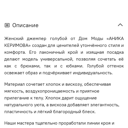
Описание
Женский джемпер голубой от Дом Моды «АНИКА
КЕРИМОВА» создан для ценителей утончённого стиля и
комфорта. Его лаконичный крой и изящная посадка
делают модель универсальной, позволяя сочетать её
как с брюками, так и с юбками. Голубой оттенок
освежает образ и подчёркивает индивидуальность.
Материал сочетает хлопок и вискозу, обеспечивая
мягкость, воздухопроницаемость и приятное
прилегание к телу. Хлопок дарит ощущение
натурального уюта, а вискоза добавляет элегантность,
пластичность и лёгкий благородный блеск.
Наши мастера тщательно проработали линии кроя и