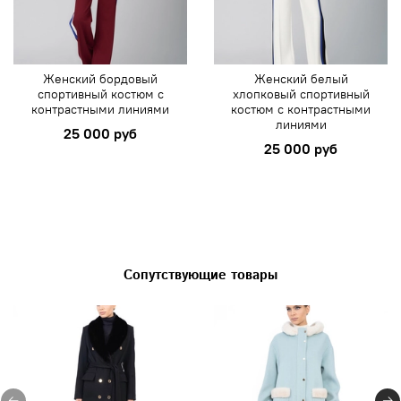
Женский бордовый
Женский белый
спортивный костюм с
хлопковый спортивный
контрастными линиями
костюм с контрастными
линиями
25 000 руб
25 000 руб
Сопутствующие товары