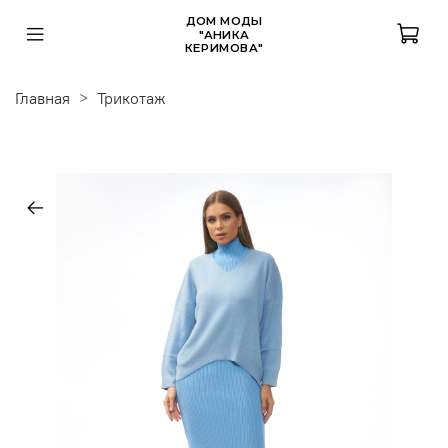
ДОМ МОДЫ
"АНИКА
КЕРИМОВА"
Главная
Трикотаж