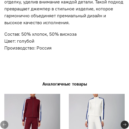
отделку, уделив внимание каждой детали. Такой подход
превращает джемпер в стильное изделие, которое
гармонично объединяет премиальный дизайн и
высокое качество исполнения.
Состав: 50% хлопок, 50% вискоза
Цвет: голубой
Производство: Россия
Аналогичные товары