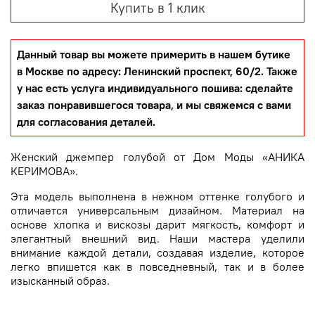
Купить в 1 клик
Данный товар вы можете примерить в нашем бутике
в Москве по адресу: Ленинский проспект, 60/2. Также
у нас есть услуга индивидуального пошива: сделайте
заказ понравившегося товара, и мы свяжемся с вами
для согласования деталей.
Женский джемпер голубой от Дом Моды «АНИКА
КЕРИМОВА».
Эта модель выполнена в нежном оттенке голубого и
отличается универсальным дизайном. Материал на
основе хлопка и вискозы дарит мягкость, комфорт и
элегантный внешний вид. Наши мастера уделили
внимание каждой детали, создавая изделие, которое
легко впишется как в повседневный, так и в более
изысканный образ.