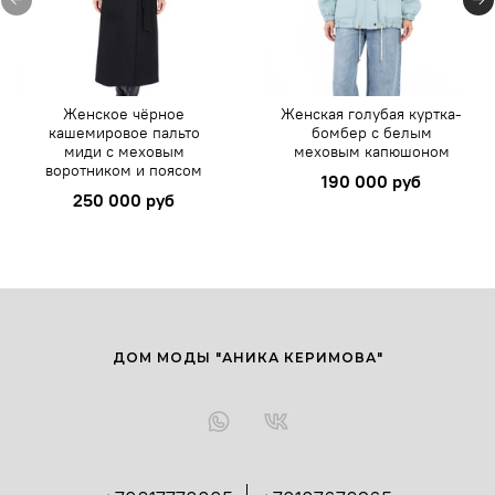
Женское чёрное
Женская голубая куртка-
кашемировое пальто
бомбер с белым
миди с меховым
меховым капюшоном
воротником и поясом
190 000 руб
250 000 руб
ДОМ МОДЫ "АНИКА КЕРИМОВА"