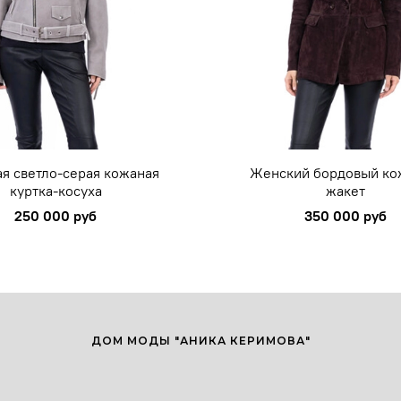
я светло-серая кожаная
Женский бордовый к
куртка-косуха
жакет
250 000 руб
350 000 руб
ДОМ МОДЫ "АНИКА КЕРИМОВА"