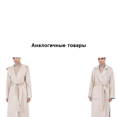
Аналогичные товары