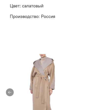
Цвет: салатовый
Производство: Россия