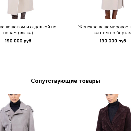
 капюшоном и отделкой по
Женское кашемировое п
полам (вязка)
кантом по борта
190 000 руб
190 000 руб
Сопутствующие товары