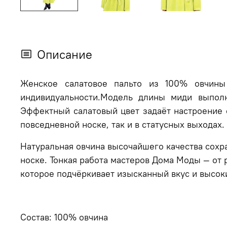
Описание
Женское салатовое пальто из 100% овчин
индивидуальности.
Модель длины миди выполне
Эффектный салатовый цвет задаёт настроение 
повседневной носке, так и в статусных выходах.
Натуральная овчина высочайшего качества сохра
носке. Тонкая работа мастеров Дома Моды — от 
которое подчёркивает изысканный вкус и высок
Состав: 100% овчина