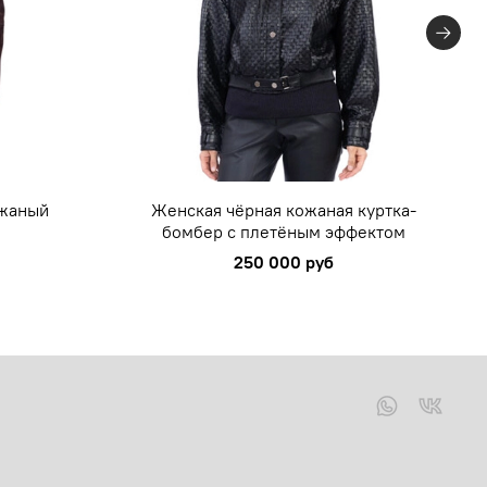
ожаный
Женская чёрная кожаная куртка-
бомбер с плетёным эффектом
250 000 руб