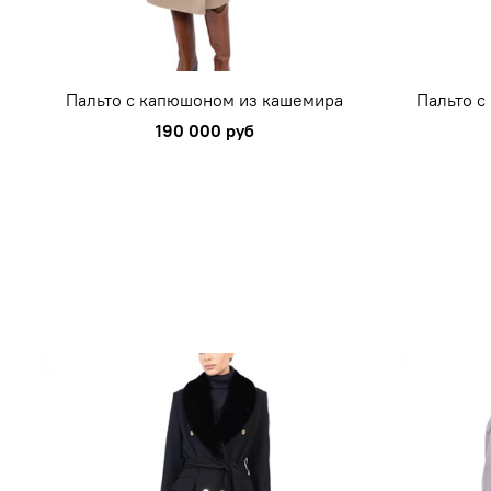
Пальто с капюшоном из кашемира
Пальто с
190 000 руб