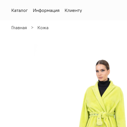
Каталог
Информация
Клиенту
Главная
Кожа