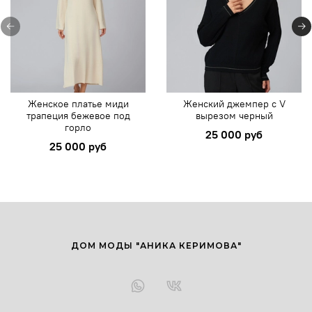
Женское платье миди
Женский джемпер с V
трапеция бежевое под
вырезом черный
горло
25 000 руб
25 000 руб
ДОМ МОДЫ "АНИКА КЕРИМОВА"