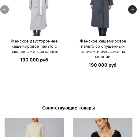
Женское двустороннее
Женское кашемировое
кашемировое пальто с
пальто со спущенным
накладными карманами
плечом и рукавами на
молнии
190 000 руб
190 000 руб
Сопутствующие товары