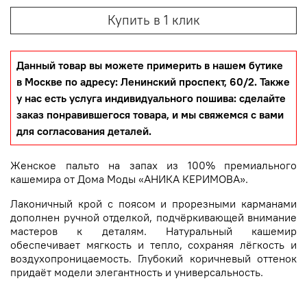
Купить в 1 клик
Данный товар вы можете примерить в нашем бутике
в Москве по адресу: Ленинский проспект, 60/2. Также
у нас есть услуга индивидуального пошива: сделайте
заказ понравившегося товара, и мы свяжемся с вами
для согласования деталей.
Женское пальто на запах из 100% премиального
кашемира от Дома Моды «АНИКА КЕРИМОВА».
Лаконичный крой с поясом и прорезными карманами
дополнен ручной отделкой, подчёркивающей внимание
мастеров к деталям. Натуральный кашемир
обеспечивает мягкость и тепло, сохраняя лёгкость и
воздухопроницаемость. Глубокий коричневый оттенок
придаёт модели элегантность и универсальность.