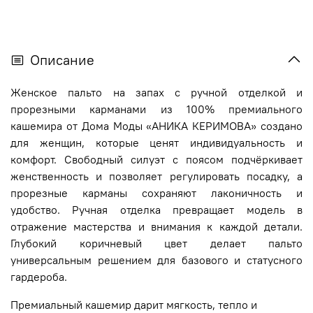
Описание
Женское пальто на запах с ручной отделкой и
прорезными карманами из 100% премиального
кашемира от Дома Моды «АНИКА КЕРИМОВА» создано
для женщин, которые ценят индивидуальность и
комфорт.
Свободный силуэт с поясом подчёркивает
женственность и позволяет регулировать посадку, а
прорезные карманы сохраняют лаконичность и
удобство. Ручная отделка превращает модель в
отражение мастерства и внимания к каждой детали.
Глубокий коричневый цвет делает пальто
универсальным решением для базового и статусного
гардероба.
Премиальный кашемир дарит мягкость, тепло и