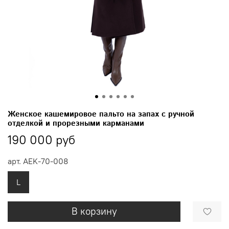
Женское кашемировое пальто на запах с ручной
отделкой и прорезными карманами
190 000 руб
арт.
AEK-70-008
L
В корзину