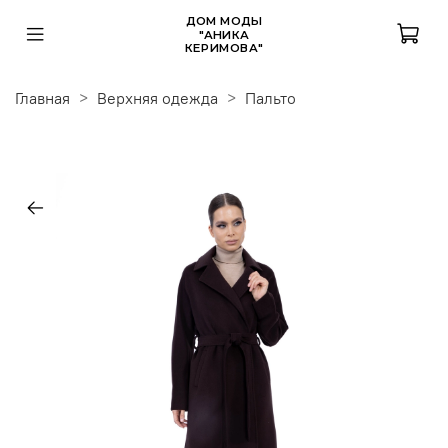
ДОМ МОДЫ
"АНИКА
КЕРИМОВА"
Главная
Верхняя одежда
Пальто