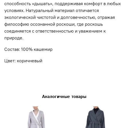
способность «дышать», поддерживая комфорт в любых
условиях. Натуральный материал отличается
экологической чистотой и долговечностью, отражая
философию осознанной роскоши, где роскошь
соединяется с ответственностью и уважением к
природе.
Состав: 100% кашемир
Цвет: коричневый
Аналогичные товары