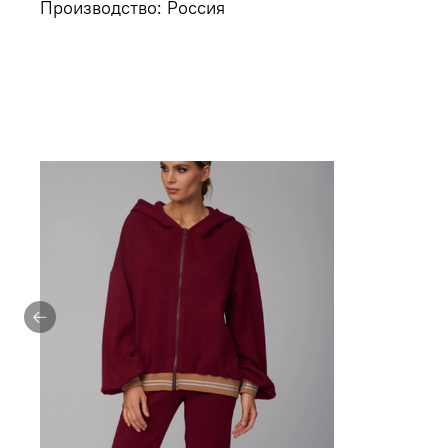
Производство: Россия