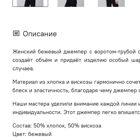
Описание
Женский бежевый джемпер с воротом-трубой 
создаёт объём и придаёт изделию особый ша
случаев.
Материал из хлопка и вискозы гармонично сочет
блеск и эластичность, благодаря чему джемпер
Наши мастера уделили внимание каждой линии и 
индивидуальности. Этот джемпер легко впишетс
Состав: 50% хлопок, 50% вискоза
Цвет: бежевый