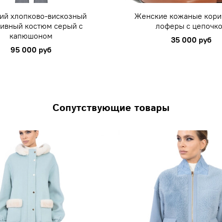
ий хлопково-вискозный
Женские кожаные кори
ивный костюм серый с
лоферы с цепочк
капюшоном
35 000 руб
95 000 руб
Сопутствующие товары