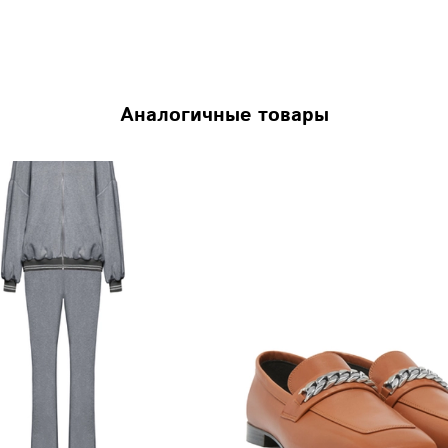
Аналогичные товары