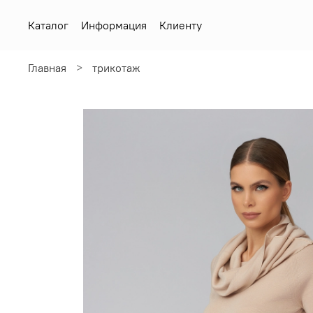
Каталог
Информация
Клиенту
Главная
трикотаж