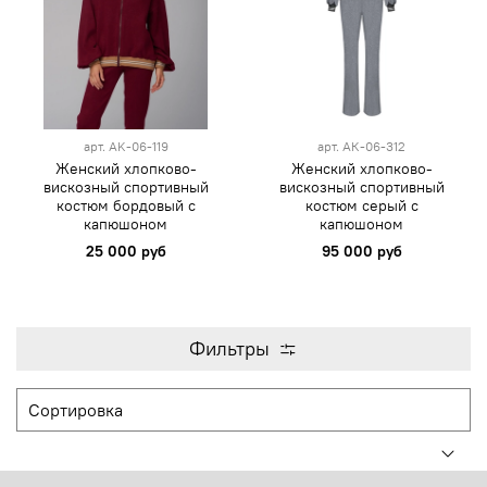
арт.
AK-06-119
арт.
АК-06-312
Женский хлопково-
Женский хлопково-
вискозный спортивный
вискозный спортивный
костюм бордовый с
костюм серый с
капюшоном
капюшоном
25 000 руб
95 000 руб
Фильтры