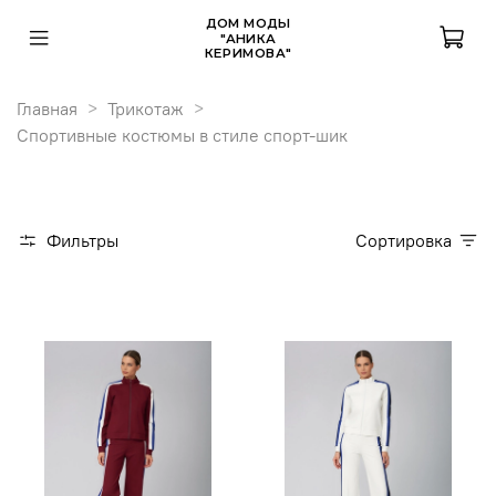
ДОМ МОДЫ
"АНИКА
КЕРИМОВА"
Главная
Трикотаж
Спортивные костюмы в стиле спорт-шик
Фильтры
Сортировка