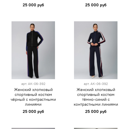
25 000 руб
25 000 руб
арт.
АК-06-392
арт.
АК-06-392
Женский хлопковый
Женский хлопковый
спортивный костюм
спортивный костюм
чёрный с контрастными
тёмно-синий с
линиями
контрастными линиями
25 000 руб
25 000 руб