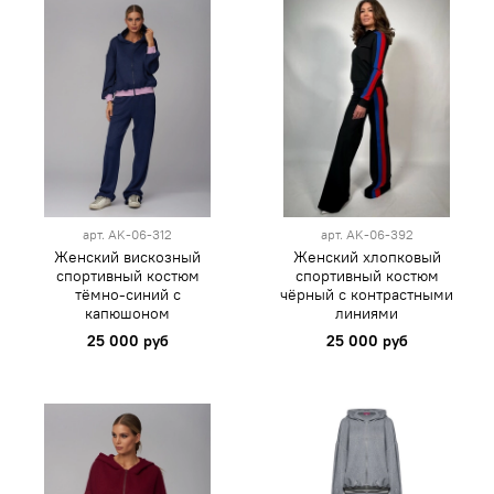
арт.
AK-06-312
арт.
AK-06-392
Женский вискозный
Женский хлопковый
спортивный костюм
спортивный костюм
тёмно-синий с
чёрный с контрастными
капюшоном
линиями
25 000 руб
25 000 руб