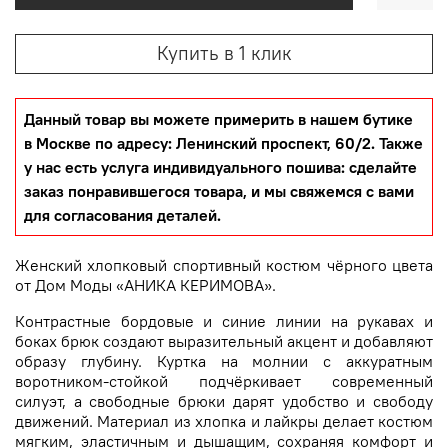
Купить в 1 клик
Данный товар вы можете примерить в нашем бутике
в Москве по адресу: Ленинский проспект, 60/2. Также
у нас есть услуга индивидуального пошива: сделайте
заказ понравившегося товара, и мы свяжемся с вами
для согласования деталей.
Женский хлопковый спортивный костюм чёрного цвета
от Дом Моды «АНИКА КЕРИМОВА».
Контрастные бордовые и синие линии на рукавах и
боках брюк создают выразительный акцент и добавляют
образу глубину. Куртка на молнии с аккуратным
воротником-стойкой подчёркивает современный
силуэт, а свободные брюки дарят удобство и свободу
движений. Материал из хлопка и лайкры делает костюм
мягким, эластичным и дышащим, сохраняя комфорт и