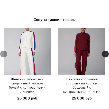
Сопутствующие товары
Женский хлопковый
Женский хлопковый
спортивный костюм
спортивный костюм
белый с контрастными
бордовый с
линиями
контрастными линиями
25 000 руб
25 000 руб