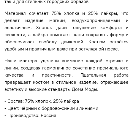
так и для стильных городских образов.
Материал сочетает 75% хлопка и 25% лайкры, что
делает изделие мягким, воздухопроницаемым и
эластичным. Хлопок дарит ощущение комфорта и
свежести, а лайкра помогает ткани сохранять форму и
обеспечивает свободу движений. Костюм остаётся
удобным и практичным даже при регулярной носке.
Наши мастера уделили внимание каждой строчке и
линии, создавая гармоничное сочетание премиального
качества и практичности. Тщательная работа
превращает костюм в стильное изделие, отражающее
эстетику и высокие стандарты Дома Моды.
- Состав: 75% хлопок, 25% лайкра
- Цвет: чёрный с бордово-синими линиями
- Производство: Россия