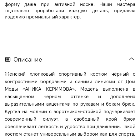
форму даже при активной носке. Наши мастера
тщательно проработали каждую деталь, придавая
изделию премиальный характер.
Описание
Женский хлопковый спортивный костюм чёрный с
контрастными бордовыми и синими линиями от Дом
Моды «АНИКА КЕРИМОВА». Модель выполнена в
насыщенном чёрном оттенке и дополнена
выразительными акцентами по рукавам и бокам брюк.
Куртка на молнии с воротником-стойкой подчёркивает
современный силуэт, а свободный крой брюк
обеспечивает лёгкость и удобство при движении. Такой
костюм станет универсальным выбором как для спорта,