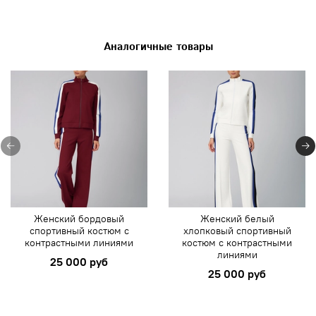
Аналогичные товары
Женский бордовый
Женский белый
спортивный костюм с
хлопковый спортивный
контрастными линиями
костюм с контрастными
линиями
25 000 руб
25 000 руб