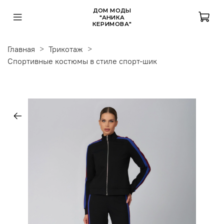
ДОМ МОДЫ
"АНИКА
КЕРИМОВА"
Главная
Трикотаж
Спортивные костюмы в стиле спорт-шик