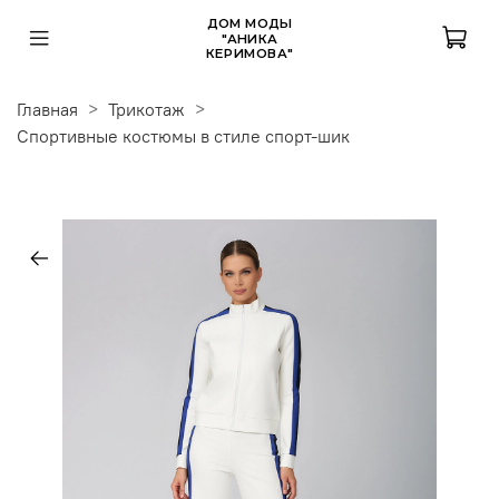
ДОМ МОДЫ
"АНИКА
КЕРИМОВА"
Главная
Трикотаж
Спортивные костюмы в стиле спорт-шик