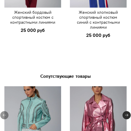
Женский бордовый
Женский хлопковый
спортивный костюм с
спортивный костюм
контрастными линиями
синий с контрастными
линиями
25 000 руб
25 000 руб
Сопутствующие товары