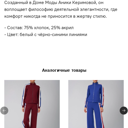
Созданный в Доме Моды Аники Керимовой, он
воплощает философию деятельной элегантности, где
комфорт никогда не приносится в жертву стилю.
- Состав: 75% хлопок, 25% акрил
- Цвет: белый с чёрно-синими линиями
Аналогичные товары