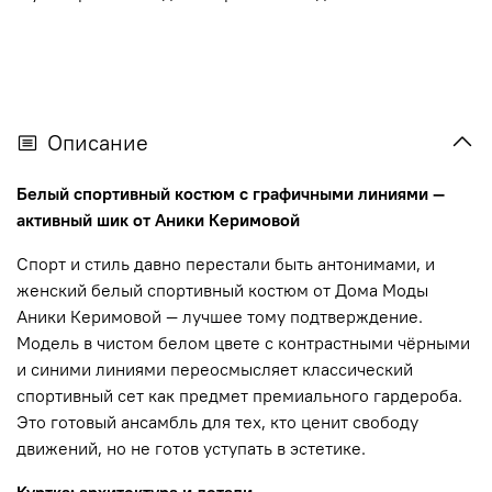
Описание
Белый спортивный костюм с графичными линиями —
активный шик от Аники Керимовой
Спорт и стиль давно перестали быть антонимами, и
женский белый спортивный костюм от Дома Моды
Аники Керимовой — лучшее тому подтверждение.
Модель в чистом белом цвете с контрастными чёрными
и синими линиями переосмысляет классический
спортивный сет как предмет премиального гардероба.
Это готовый ансамбль для тех, кто ценит свободу
движений, но не готов уступать в эстетике.