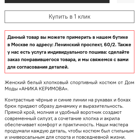
Купить в 1 клик
Данный товар вы можете примерить в нашем бутике
в Москве по адресу: Ленинский проспект, 60/2. Также
у нас есть услуга индивидуального пошива: сделайте
заказ понравившегося товара, и мы свяжемся с вами
для согласования деталей.
Женский белый хлопковый спортивный костюм от Дом
Моды «АНИКА КЕРИМОВА».
Контрастные чёрные и синие линии на рукавах и боках
брюк придают образу динамику и выразительность.
Прямой крой, молния и удобный воротник создают
современный силуэт, а сочетание хлопка и акрила
обеспечивает комфорт и практичность. Наши мастера
продумали каждую деталь, чтобы костюм был стильным
и универсальным для спорта и повседневной жизни.