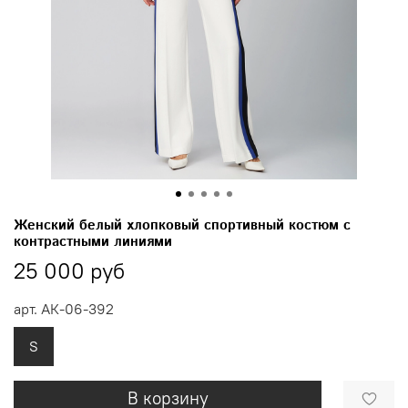
Женский белый хлопковый спортивный костюм с
контрастными линиями
25 000 руб
арт.
АК-06-392
S
В корзину