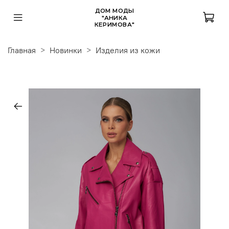
ДОМ МОДЫ
"АНИКА
КЕРИМОВА"
Главная
Новинки
Изделия из кожи