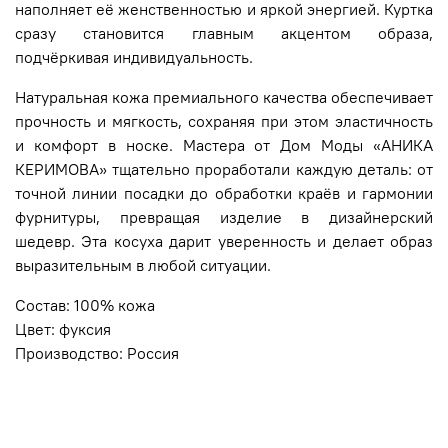
наполняет её женственностью и яркой энергией. Куртка
сразу становится главным акцентом образа,
подчёркивая индивидуальность.
Натуральная кожа премиального качества обеспечивает
прочность и мягкость, сохраняя при этом эластичность
и комфорт в носке. Мастера от Дом Моды «АНИКА
КЕРИМОВА» тщательно проработали каждую деталь: от
точной линии посадки до обработки краёв и гармонии
фурнитуры, превращая изделие в дизайнерский
шедевр. Эта косуха дарит уверенность и делает образ
выразительным в любой ситуации.
Состав: 100% кожа
Цвет: фуксия
Производство: Россия