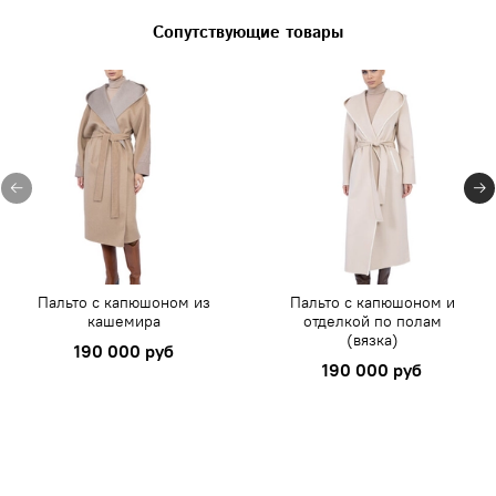
Сопутствующие товары
Пальто с капюшоном из
Пальто с капюшоном и
кашемира
отделкой по полам
(вязка)
190 000 руб
190 000 руб