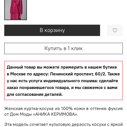
В корзину
Купить в 1 клик
Данный товар вы можете примерить в нашем бутике
в Москве по адресу: Ленинский проспект, 60/2. Также
у нас есть услуга индивидуального пошива: сделайте
заказ понравившегося товара, и мы свяжемся с вами
для согласования деталей.
Женская куртка-косуха из 100% кожи в оттенке фуксия
от Дом Моды «АНИКА КЕРИМОВА».
Эта модель сочетает культовую дерзость косухи с яркой