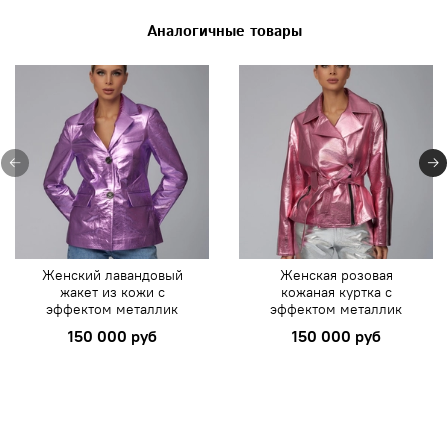
Аналогичные товары
Женский лавандовый
Женская розовая
жакет из кожи с
кожаная куртка с
эффектом металлик
эффектом металлик
150 000 руб
150 000 руб