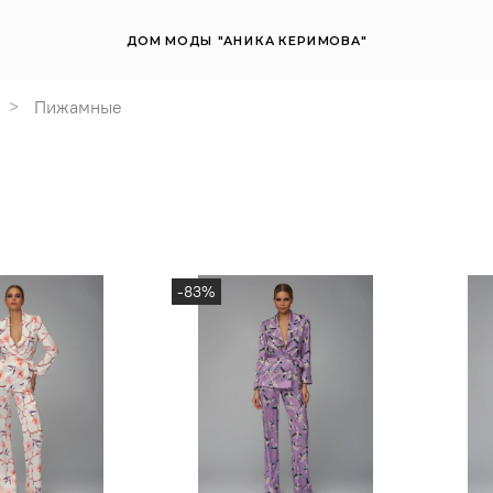
ДОМ МОДЫ "АНИКА КЕРИМОВА"
Пижамные
-83%
S