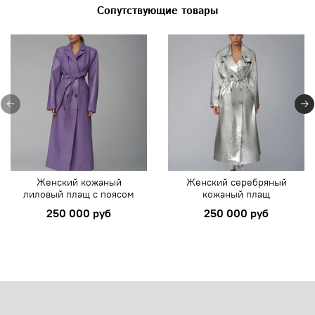
Сопутствующие товары
Женский кожаный
Женский серебряный
лиловый плащ с поясом
кожаный плащ
250 000 руб
250 000 руб