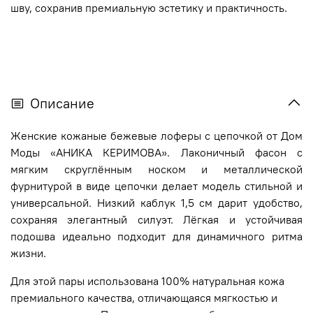
шву, сохранив премиальную эстетику и практичность.
Описание
Женские кожаные бежевые лоферы с цепочкой от Дом
Моды «АНИКА КЕРИМОВА». Лаконичный фасон с
мягким скруглённым носком и металлической
фурнитурой в виде цепочки делает модель стильной и
универсальной. Низкий каблук 1,5 см дарит удобство,
сохраняя элегантный силуэт. Лёгкая и устойчивая
подошва идеально подходит для динамичного ритма
жизни.
Для этой пары использована 100% натуральная кожа
премиального качества, отличающаяся мягкостью и