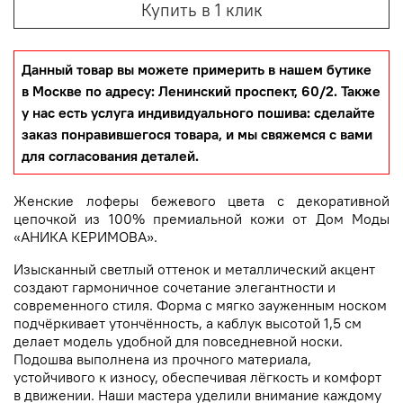
Купить в 1 клик
Данный товар вы можете примерить в нашем бутике
в Москве по адресу: Ленинский проспект, 60/2. Также
у нас есть услуга индивидуального пошива: сделайте
заказ понравившегося товара, и мы свяжемся с вами
для согласования деталей.
Женские лоферы бежевого цвета с декоративной
цепочкой из 100% премиальной кожи от Дом Моды
«АНИКА КЕРИМОВА».
Изысканный светлый оттенок и металлический акцент
создают гармоничное сочетание элегантности и
современного стиля. Форма с мягко зауженным носком
подчёркивает утончённость, а каблук высотой 1,5 см
делает модель удобной для повседневной носки.
Подошва выполнена из прочного материала,
устойчивого к износу, обеспечивая лёгкость и комфорт
в движении. Наши мастера уделили внимание каждому