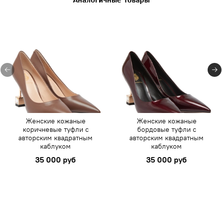
Аналогичные товары
Женские кожаные
Женские кожаные
коричневые туфли с
бордовые туфли с
авторским квадратным
авторским квадратным
каблуком
каблуком
35 000 руб
35 000 руб