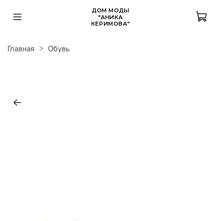
ДОМ МОДЫ
"АНИКА
КЕРИМОВА"
Главная
Обувь