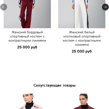
Женский бордовый
Женский белый
спортивный костюм с
хлопковый спортивный
контрастными линиями
костюм с контрастными
линиями
25 000 руб
25 000 руб
Сопутствующие товары