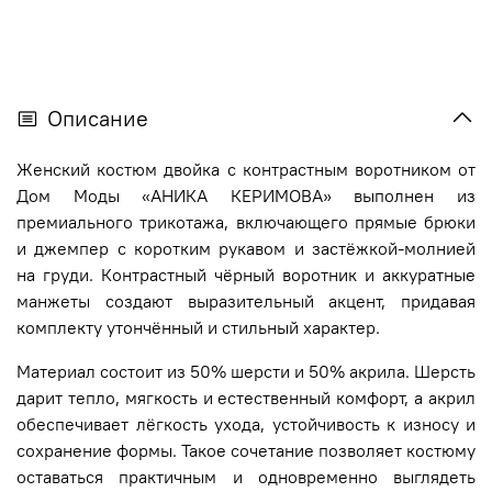
Описание
Женский костюм двойка с контрастным воротником от
Дом Моды «АНИКА КЕРИМОВА» выполнен из
премиального трикотажа, включающего прямые брюки
и джемпер с коротким рукавом и застёжкой-молнией
на груди. Контрастный чёрный воротник и аккуратные
манжеты создают выразительный акцент, придавая
комплекту утончённый и стильный характер.
Материал состоит из 50% шерсти и 50% акрила. Шерсть
дарит тепло, мягкость и естественный комфорт, а акрил
обеспечивает лёгкость ухода, устойчивость к износу и
сохранение формы. Такое сочетание позволяет костюму
оставаться практичным и одновременно выглядеть