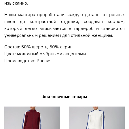
изысканно.
Наши мастера проработали каждую деталь: от ровных
швов до контрастной отделки, создавая костюм,
который легко вписывается в гардероб и становится
универсальным решением для стильной женщины.
Состав: 50% шерсть, 50% акрил
Цвет: молочный с чёрными акцентами
Производство: Россия
Аналогичные товары