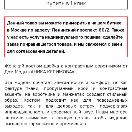
Купить в 1 клик
Данный товар вы можете примерить в нашем бутике
в Москве по адресу: Ленинский проспект, 60/2. Также
у нас есть услуга индивидуального пошива: сделайте
заказ понравившегося товара, и мы свяжемся с вами
для согласования деталей.
Женский костюм двойка с контрастным воротником от
Дом Моды «АНИКА КЕРИМОВА».
Эта модель сочетает элегантность и комфорт: мягкая
фактура ткани, продуманный крой и контрастные
акценты на воротнике и манжетах создают стильный
образ. Костюм подходит как для повседневных
выходов, так и для деловых встреч, подчёркивая
индивидуальность и современный вкус. Наши мастера
вложили внимание в каждую деталь, чтобы изделие
выглядело гармонично и премиально.