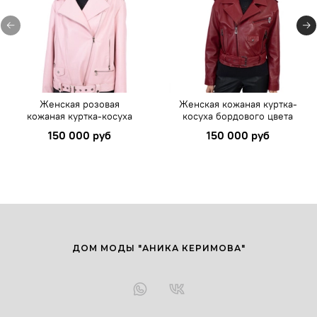
Женская розовая
Женская кожаная куртка-
кожаная куртка-косуха
косуха бордового цвета
150 000 руб
150 000 руб
ДОМ МОДЫ "АНИКА КЕРИМОВА"