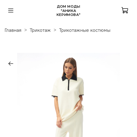
ДОМ МОДЫ
"АНИКА
КЕРИМОВА"
Главная
Трикотаж
Трикотажные костюмы