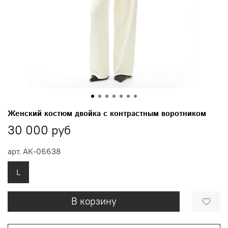
Женский костюм двойка с контрастным воротником
30 000 руб
арт.
AK-06638
L
В корзину