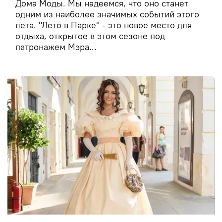
Дома Моды. Мы надеемся, что оно станет
одним из наиболее значимых событий этого
лета. "Лето в Парке" - это новое место для
отдыха, открытое в этом сезоне под
патронажем Мэра...