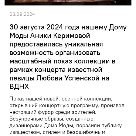
03.09.2024
30 августа 2024 года нашему Дому
Моды Аники Керимовой
предоставилась уникальная
возможность организовать
масштабный показ коллекции в
рамках концерта известной
певицы Любови Успенской на
ВДНХ
Показ нашей новой, осенней коллекции,
открывший концертную программу, произвел
настоящий фурор среди зрителей.
Безупречные образы, созданные
дизайнерами Дома Моды, поразили публику
изяществом, стилем и безошибочным