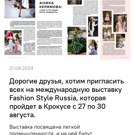
21.08.2024
Дорогие друзья, хотим пригласить
всех на международную выставку
Fashion Style Russia, которая
пройдет в Крокусе с 27 по 30
августа.
Выставка посвящена легкой
промышленности, и на ней будут