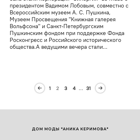
президентом Вадимом Лобовым, совместно с
Всероссийским музеем А. С. Пушкина,
Музеем Просвещения "Книжная галерея
Вольфсона" и Санкт-Петербургским
Пушкинским фондом при поддержке Фонда
Росконгресс и Российского исторического
общества.А ведущими вечера стали...
1
2
3
4
…
31
ДОМ МОДЫ "АНИКА КЕРИМОВА"