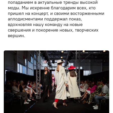
попаданием в актуальные тренды высокой
моды. Мы искренне благодарим всех, кто
пришел на концерт, и своими восторженными
аплодисментами поддержал показ,
вдохновляя нашу команду на новые
свершения и покорение новых, творческих
вершин.