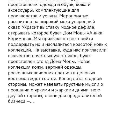
представлены одежда и обувь, кожа и
аксессуары, комплектующие для
производства и услуги. Мероприятие
рассчитано на широкий международный
охват. Украсит выставку модное дефиле,
открывать которое будет Дом Моды «Аника
Керимова». Мы призывают всех прийти
поддержать их и насладиться красотой новых
коллекций. На выставке, куда нас пригласили
в качестве почетных участников, будет
представлен стенд Дома Моды. Новая
коллекция кожи, верхней одежды,
роскошных вечерних платьев и деловых
костюмов ждет гостей. Конец лета, с одной
стороны, может навевать грустные мысли о
прощании с яркими и жаркими днями, но с
другой стороны, осень для представителей
бизнеса —...