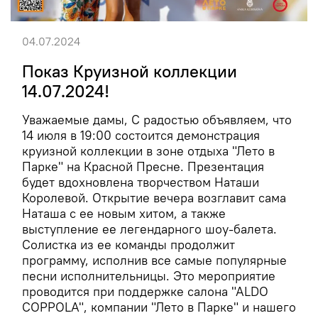
04.07.2024
Показ Круизной коллекции
14.07.2024!
Уважаемые дамы, С радостью объявляем, что
14 июля в 19:00 состоится демонстрация
круизной коллекции в зоне отдыха "Лето в
Парке" на Красной Пресне. Презентация
будет вдохновлена творчеством Наташи
Королевой. Открытие вечера возглавит сама
Наташа с ее новым хитом, а также
выступление ее легендарного шоу-балета.
Солистка из ее команды продолжит
программу, исполнив все самые популярные
песни исполнительницы. Это мероприятие
проводится при поддержке салона "ALDO
COPPOLA", компании "Лето в Парке" и нашего