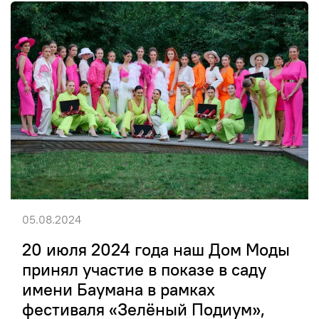
05.08.2024
20 июля 2024 года наш Дом Моды
принял участие в показе в саду
имени Баумана в рамках
фестиваля «Зелёный Подиум»,