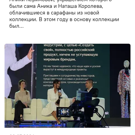
были сама Аника и Наташа Королева,
облачившиеся в сарафаны из новой
коллекции. В этом году в основу коллекции
был...