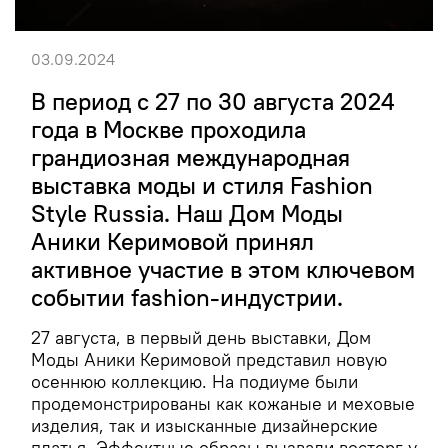
03.09.2024
В период с 27 по 30 августа 2024
года в Москве проходила
грандиозная международная
выставка моды и стиля Fashion
Style Russia. Наш Дом Моды
Аники Керимовой принял
активное участие в этом ключевом
событии fashion-индустрии.
27 августа, в первый день выставки, Дом
Моды Аники Керимовой представил новую
осеннюю коллекцию. На подиуме были
продемонстрированы как кожаные и меховые
изделия, так и изысканные дизайнерские