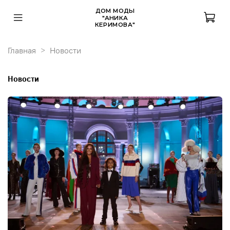
ДОМ МОДЫ
"АНИКА
КЕРИМОВА"
Главная
Новости
Новости