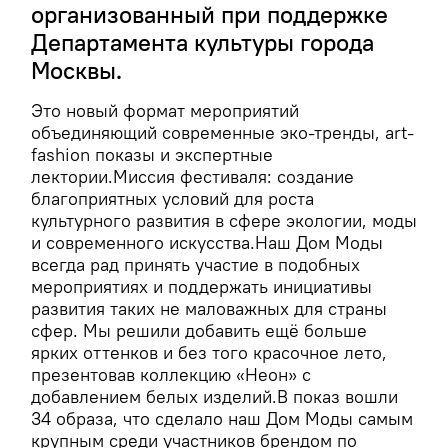
организованный при поддержке
Департамента культуры города
Москвы.
Это новый формат мероприятий
объединяющий современные эко-тренды, art-
fashion показы и экспертные
лектории.Миссия фестиваля: создание
благоприятных условий для роста
культурного развития в сфере экологии, моды
и современного искусства.Наш Дом Моды
всегда рад принять участие в подобных
мероприятиях и поддержать инициативы
развития таких не маловажных для страны
сфер. Мы решили добавить ещё больше
ярких оттенков и без того красочное лето,
презентовав коллекцию «Неон» с
добавлением белых изделий.В показ вошли
34 образа, что сделало наш Дом Моды самым
крупным среди участников брендом по