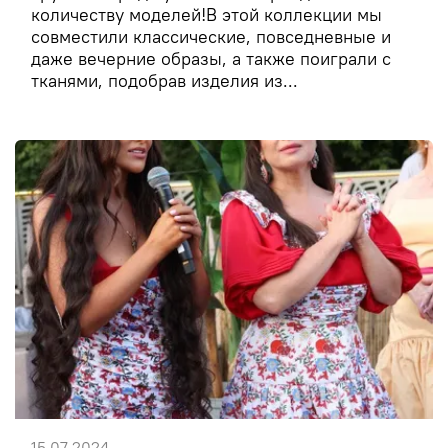
количеству моделей!В этой коллекции мы
совместили классические, повседневные и
даже вечерние образы, а также поиграли с
тканями, подобрав изделия из...
15.07.2024