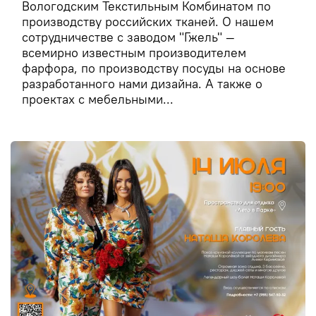
Вологодским Текстильным Комбинатом по
производству российских тканей. О нашем
сотрудничестве с заводом "Гжель" —
всемирно известным производителем
фарфора, по производству посуды на основе
разработанного нами дизайна. А также о
проектах с мебельными...