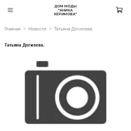
ДОМ МОДЫ
"АНИКА
КЕРИМОВА"
Главная
Новости
Татьяна Догилева.
Татьяна Догилева.