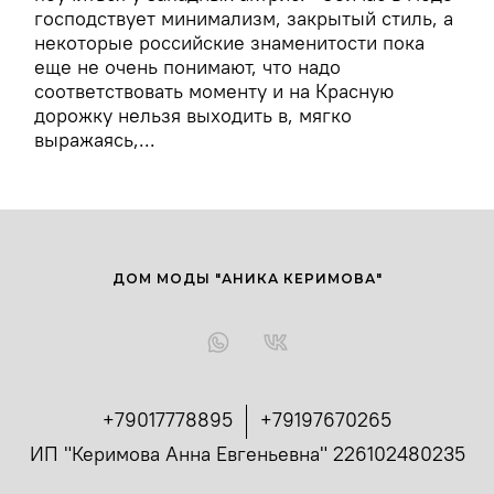
господствует минимализм, закрытый стиль, а
некоторые российские знаменитости пока
еще не очень понимают, что надо
соответствовать моменту и на Красную
дорожку нельзя выходить в, мягко
выражаясь,...
ДОМ МОДЫ "АНИКА КЕРИМОВА"
+79017778895
+79197670265
ИП "Керимова Анна Евгеньевна" 226102480235