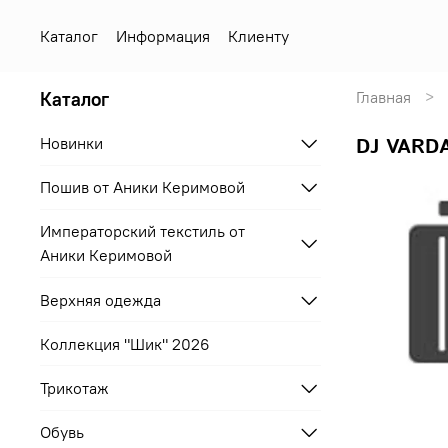
Каталог
Информация
Клиенту
Каталог
Главная
Новинки
DJ VARD
Пошив от Аники Керимовой
Императорский текстиль от
Аники Керимовой
Верхняя одежда
Коллекция "Шик" 2026
Трикотаж
Обувь