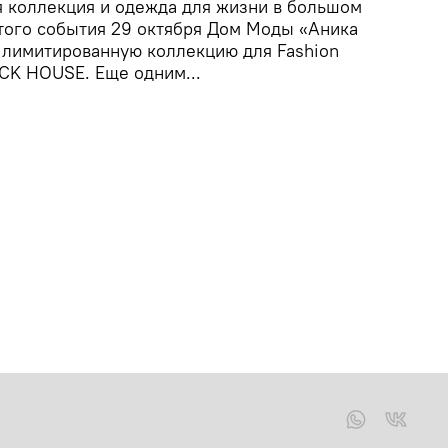
я коллекция и одежда для жизни в большом
этого события 29 октября Дом Моды «Аника
 лимитированную коллекцию для Fashion
CK HOUSE. Еще одним...