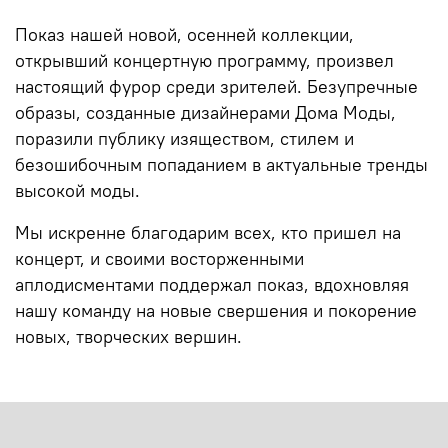
Показ нашей новой, осенней коллекции,
открывший концертную программу, произвел
настоящий фурор среди зрителей. Безупречные
образы, созданные дизайнерами Дома Моды,
поразили публику изяществом, стилем и
безошибочным попаданием в актуальные тренды
высокой моды.
Мы искренне благодарим всех, кто пришел на
концерт, и своими восторженными
аплодисментами поддержал показ, вдохновляя
нашу команду на новые свершения и покорение
новых, творческих вершин.