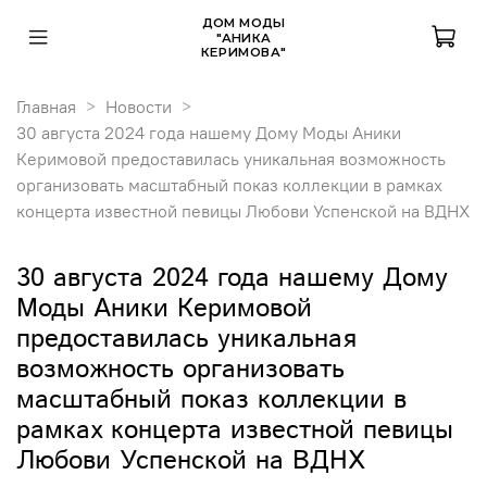
ДОМ МОДЫ
"АНИКА
КЕРИМОВА"
Главная
Новости
30 августа 2024 года нашему Дому Моды Аники
Керимовой предоставилась уникальная возможность
организовать масштабный показ коллекции в рамках
концерта известной певицы Любови Успенской на ВДНХ
30 августа 2024 года нашему Дому
Моды Аники Керимовой
предоставилась уникальная
возможность организовать
масштабный показ коллекции в
рамках концерта известной певицы
Любови Успенской на ВДНХ