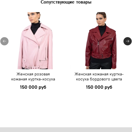
Сопутствующие товары
Женская розовая
Женская кожаная куртка-
кожаная куртка-косуха
косуха бордового цвета
150 000 руб
150 000 руб