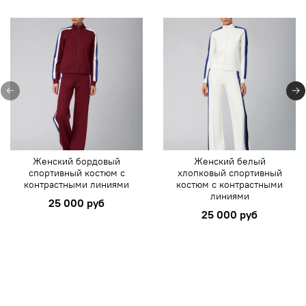
Женский бордовый
Женский белый
спортивный костюм с
хлопковый спортивный
контрастными линиями
костюм с контрастными
линиями
25 000 руб
25 000 руб