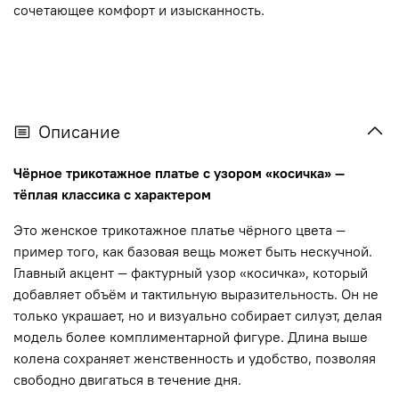
сочетающее комфорт и изысканность.
Описание
Чёрное трикотажное платье с узором «косичка» —
тёплая классика с характером
Это женское трикотажное платье чёрного цвета —
пример того, как базовая вещь может быть нескучной.
Главный акцент — фактурный узор «косичка», который
добавляет объём и тактильную выразительность. Он не
только украшает, но и визуально собирает силуэт, делая
модель более комплиментарной фигуре. Длина выше
колена сохраняет женственность и удобство, позволяя
свободно двигаться в течение дня.