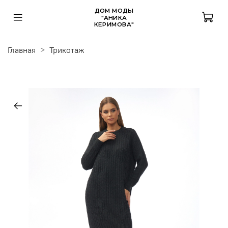
ДОМ МОДЫ
"АНИКА
КЕРИМОВА"
Главная
Трикотаж