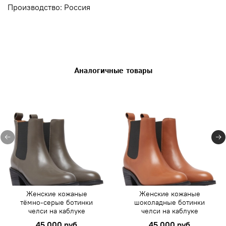
Производство: Россия
Аналогичные товары
Женские кожаные
Женские кожаные
тёмно-серые ботинки
шоколадные ботинки
челси на каблуке
челси на каблуке
45 000 руб
45 000 руб