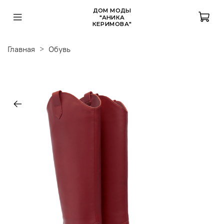
ДОМ МОДЫ
"АНИКА
КЕРИМОВА"
Главная
Обувь