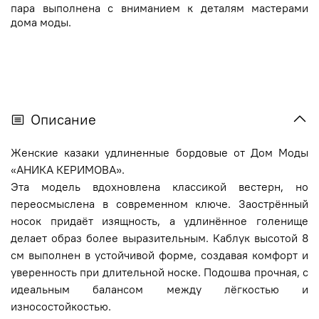
пара выполнена с вниманием к деталям мастерами
дома моды.
Описание
Женские казаки удлиненные бордовые от Дом Моды
«АНИКА КЕРИМОВА».
Эта модель вдохновлена классикой вестерн, но
переосмыслена в современном ключе. Заострённый
носок придаёт изящность, а удлинённое голенище
делает образ более выразительным. Каблук высотой 8
см выполнен в устойчивой форме, создавая комфорт и
уверенность при длительной носке. Подошва прочная, с
идеальным балансом между лёгкостью и
износостойкостью.