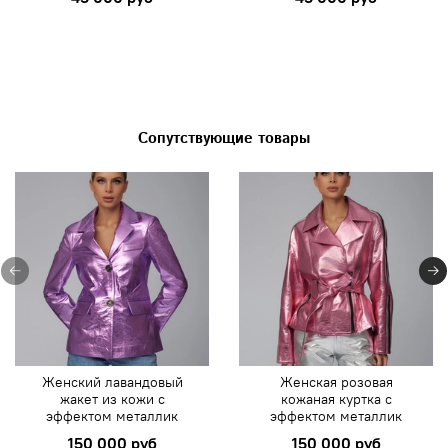
Сопутствующие товары
Женский лавандовый
Женская розовая
жакет из кожи с
кожаная куртка с
эффектом металлик
эффектом металлик
150 000 руб
150 000 руб