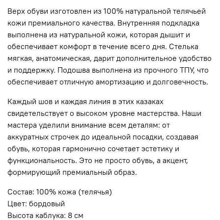
Верх обуви изготовлен из 100% натуральной телячьей
кожи премиального качества. Внутренняя подкладка
выполнена из натуральной кожи, которая дышит и
обеспечивает комфорт в течение всего дня. Стелька
мягкая, анатомическая, дарит дополнительное удобство
и поддержку. Подошва выполнена из прочного ТПУ, что
обеспечивает отличную амортизацию и долговечность.
Каждый шов и каждая линия в этих казаках
свидетельствует о высоком уровне мастерства. Наши
мастера уделили внимание всем деталям: от
аккуратных строчек до идеальной посадки, создавая
обувь, которая гармонично сочетает эстетику и
функциональность. Это не просто обувь, а акцент,
формирующий премиальный образ.
Состав: 100% кожа (телячья)
Цвет: бордовый
Высота каблука: 8 см