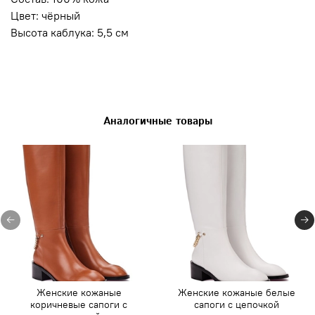
Цвет: чёрный
Высота каблука: 5,5 см
Аналогичные товары
Женские кожаные
Женские кожаные белые
коричневые сапоги с
сапоги с цепочкой