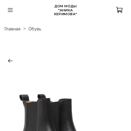
ДОМ МОДЫ
"АНИКА
КЕРИМОВА"
Главная
Обувь