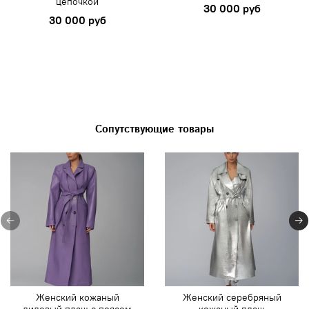
цепочкой
30 000 руб
30 000 руб
Сопутствующие товары
Женский кожаный
Женский серебряный