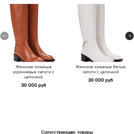
Женские кожаные
Женские кожаные белые
коричневые сапоги с
сапоги с цепочкой
цепочкой
30 000 руб
30 000 руб
Сопутствующие товары