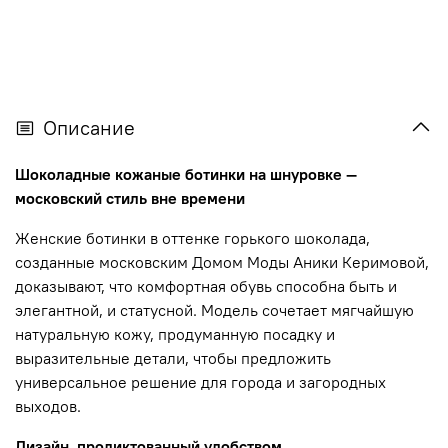
Описание
Шоколадные кожаные ботинки на шнуровке —
московский стиль вне времени
Женские ботинки в оттенке горького шоколада,
созданные московским Домом Моды Аники Керимовой,
доказывают, что комфортная обувь способна быть и
элегантной, и статусной. Модель сочетает мягчайшую
натуральную кожу, продуманную посадку и
выразительные детали, чтобы предложить
универсальное решение для города и загородных
выходов.
Дизайн, продиктованный удобством