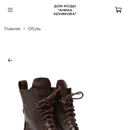
ДОМ МОДЫ
"АНИКА
КЕРИМОВА"
Главная
Обувь