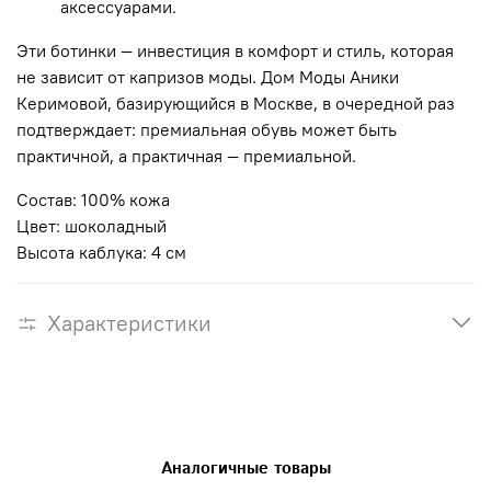
аксессуарами.
Эти ботинки — инвестиция в комфорт и стиль, которая
не зависит от капризов моды. Дом Моды Аники
Керимовой, базирующийся в Москве, в очередной раз
подтверждает: премиальная обувь может быть
практичной, а практичная — премиальной.
Состав: 100% кожа
Цвет: шоколадный
Высота каблука: 4 см
Характеристики
Аналогичные товары