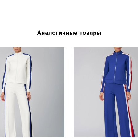
Аналогичные товары