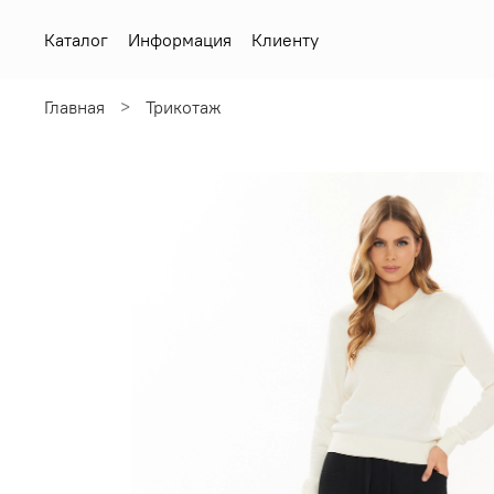
Каталог
Информация
Клиенту
Главная
Трикотаж