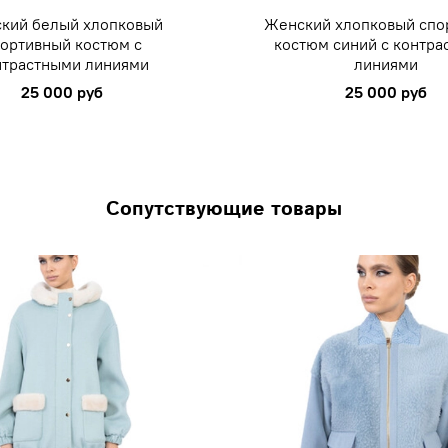
кий белый хлопковый
Женский хлопковый спо
ортивный костюм с
костюм синий с контра
нтрастными линиями
линиями
25 000 руб
25 000 руб
Сопутствующие товары