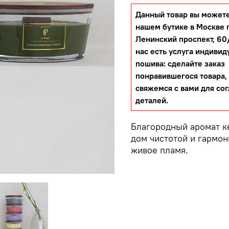
Данный товар вы можете
нашем бутике в Москве 
Ленинский проспект, 60/
нас есть услуга индивид
пошива: сделайте заказ
понравившегося товара,
свяжемся с вами для со
деталей.
Благородный аромат к
дом чистотой и гармон
живое пламя.