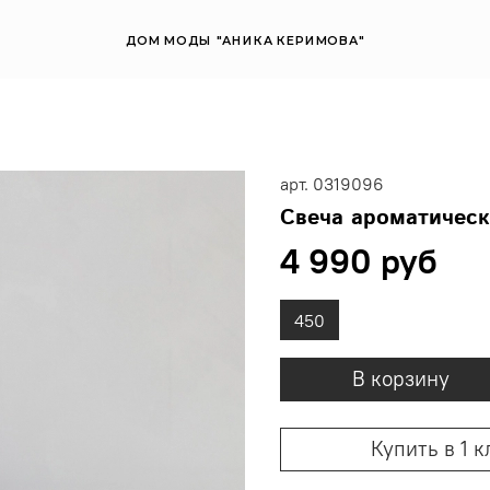
ДОМ МОДЫ "АНИКА КЕРИМОВА"
арт.
0319096
Свеча ароматическ
4 990 руб
450
В корзину
Купить в 1 к