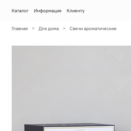
Каталог
Информация
Клиенту
Главная
Для дома
Свечи ароматические