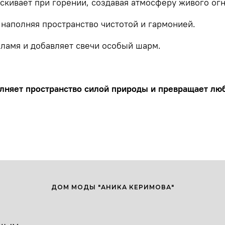
кивает при горении, создавая атмосферу живого огн
наполняя пространство чистотой и гармонией.
ламя и добавляет свечи особый шарм.
олняет пространство силой природы и превращает люб
ДОМ МОДЫ "АНИКА КЕРИМОВА"