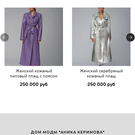
Женский кожаный
Женский серебряный
лиловый плащ с поясом
кожаный плащ
250 000 руб
250 000 руб
ДОМ МОДЫ "АНИКА КЕРИМОВА"