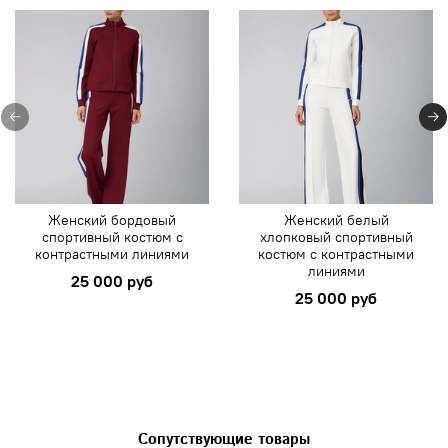
Женский бордовый
Женский белый
спортивный костюм с
хлопковый спортивный
контрастными линиями
костюм с контрастными
линиями
25 000 руб
25 000 руб
Сопутствующие товары