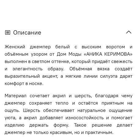
Описание
Женский джемпер белый с высоким воротом и
объёмным узором от Дом Моды «АНИКА КЕРИМОВА»
выполнен в светлом оттенке, который придаёт свежесть
и элегантность образу. Объёмная вязка создаёт
выразительный акцент, а мягкие линии силуэта дарят
комфорт в носке.
Материал сочетает акрил и шерсть, благодаря чему
джемпер сохраняет тепло и остаётся приятным на
ощупь. Шерсть обеспечивает натуральное ощущение
уюта, а акрил добавляет износостойкость и помогает
изделию держать форму. Такое решение делает
джемпер не только красивым, но и практичным.