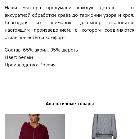
Наши мастера продумали каждую деталь — от
аккуратной обработки краёв до гармонии узора и кроя.
Благодаря их вниманию джемпер становится
настоящим произведением, в котором соединяются
стиль, качество и комфорт.
Состав: 65% акрил, 35% шерсть
Цвет: белый
Производство: Россия
Аналогичные товары