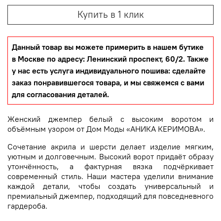
Купить в 1 клик
Данный товар вы можете примерить в нашем бутике
в Москве по адресу: Ленинский проспект, 60/2. Также
у нас есть услуга индивидуального пошива: сделайте
заказ понравившегося товара, и мы свяжемся с вами
для согласования деталей.
Женский джемпер белый с высоким воротом и
объёмным узором от Дом Моды «АНИКА КЕРИМОВА».
Сочетание акрила и шерсти делает изделие мягким,
уютным и долговечным. Высокий ворот придаёт образу
утончённость, а фактурная вязка подчёркивает
современный стиль. Наши мастера уделили внимание
каждой детали, чтобы создать универсальный и
премиальный джемпер, подходящий для повседневного
гардероба.