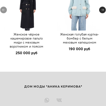
Женское чёрное
Женская голубая куртка-
кашемировое пальто
бомбер с белым
миди с меховым
меховым капюшоном
воротником и поясом
190 000 руб
250 000 руб
ДОМ МОДЫ "АНИКА КЕРИМОВА"