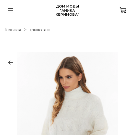
ДОМ МОДЫ
"АНИКА
КЕРИМОВА"
Главная
трикотаж