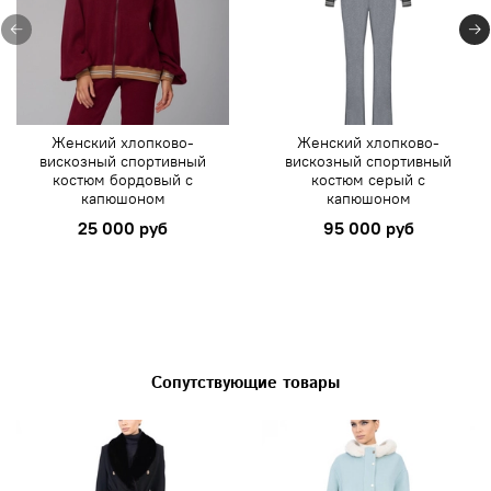
Женский хлопково-
Женский хлопково-
вискозный спортивный
вискозный спортивный
костюм бордовый с
костюм серый с
капюшоном
капюшоном
25 000 руб
95 000 руб
Сопутствующие товары