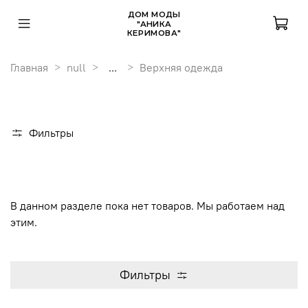
ДОМ МОДЫ
"АНИКА
КЕРИМОВА"
Главная
null
...
Верхняя одежда
Фильтры
В данном разделе пока нет товаров. Мы работаем над
этим.
Фильтры