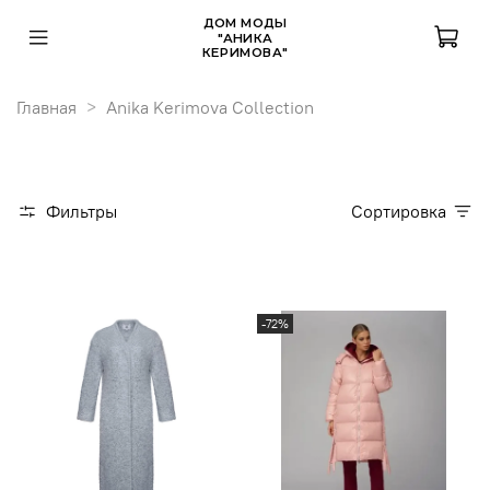
ДОМ МОДЫ
"АНИКА
КЕРИМОВА"
Главная
Anika Kerimova Collection
Фильтры
Сортировка
-72%