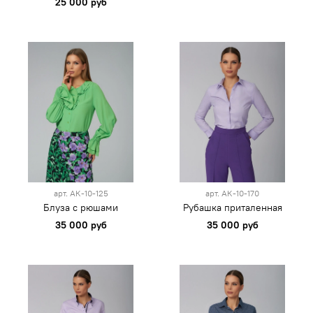
25 000 руб
арт.
АК-10-125
арт.
АК-10-170
Блуза с рюшами
Рубашка приталенная
35 000 руб
35 000 руб