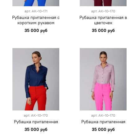
арт.
AK-10-171
арт.
AK-10-170
Рубашка приталенная с
Рубашка приталенная в
коротким рукавом
цветочек
35 000 руб
35 000 руб
арт.
AK-10-170
арт.
AK-10-170
Рубашка приталенная
Рубашка приталенная
35 000 руб
35 000 руб