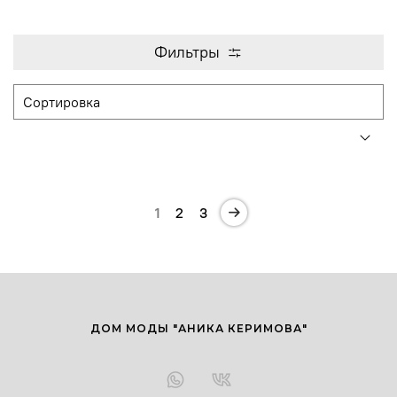
Фильтры
1
2
3
ДОМ МОДЫ "АНИКА КЕРИМОВА"