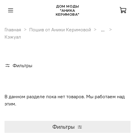
ДОМ МОДЫ
"АНИКА
КЕРИМОВА"
Главная
Пошив от Аники Керимовой
...
Кэжуал
Фильтры
В данном разделе пока нет товаров. Мы работаем над
этим.
Фильтры