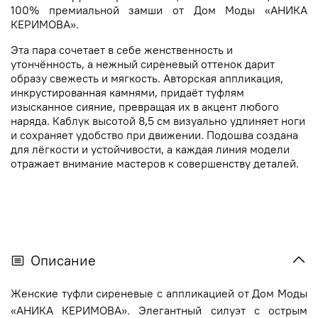
100% премиальной замши от Дом Моды «АНИКА
КЕРИМОВА».
Эта пара сочетает в себе женственность и
утончённость, а нежный сиреневый оттенок дарит
образу свежесть и мягкость. Авторская аппликация,
инкрустированная камнями, придаёт туфлям
изысканное сияние, превращая их в акцент любого
наряда. Каблук высотой 8,5 см визуально удлиняет ноги
и сохраняет удобство при движении. Подошва создана
для лёгкости и устойчивости, а каждая линия модели
отражает внимание мастеров к совершенству деталей.
Описание
Женские туфли сиреневые с аппликацией от Дом Моды
«АНИКА КЕРИМОВА». Элегантный силуэт с острым