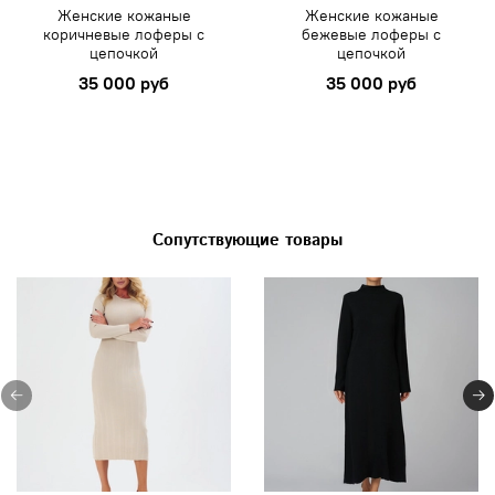
Женские кожаные
Женские кожаные
коричневые лоферы с
бежевые лоферы с
цепочкой
цепочкой
35 000 руб
35 000 руб
Сопутствующие товары