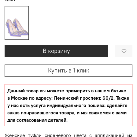
В корзину
Купить в 1 клик
Данный товар вы можете примерить в нашем бутике
в Москве по адресу: Ленинский проспект, 60/2. Также
у нас есть услуга индивидуального пошива: сделайте
заказ понравившегося товара, и мы свяжемся с вами
для согласования деталей.
Женские туфли сиреневого цвета с аппликацией из