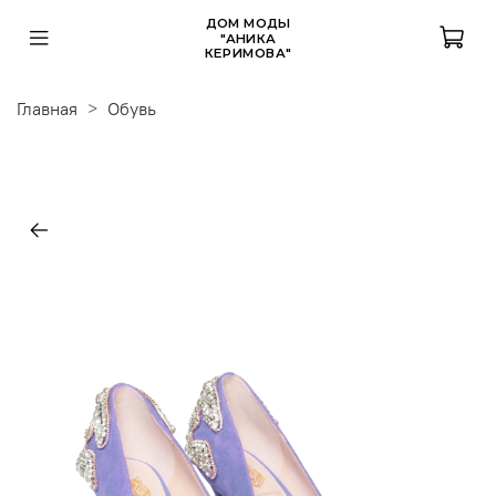
ДОМ МОДЫ
"АНИКА
КЕРИМОВА"
Главная
Обувь