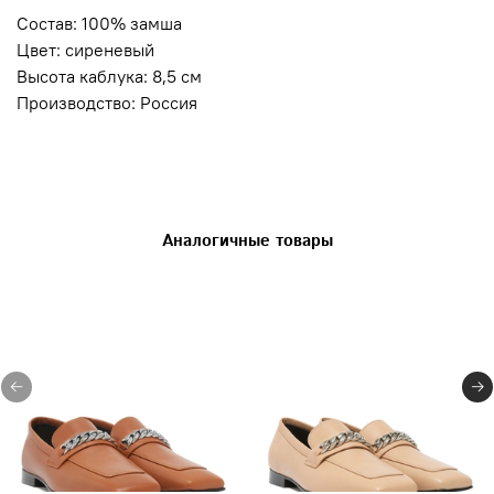
Состав: 100% замша
Цвет: сиреневый
Высота каблука: 8,5 см
Производство: Россия
Аналогичные товары