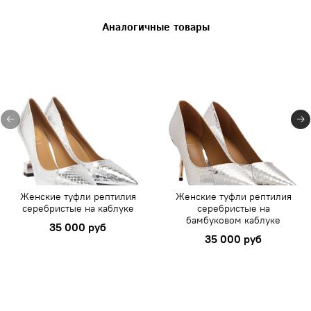
Аналогичные товары
Женские туфли рептилия
Женские туфли рептилия
серебристые на каблуке
серебристые на
бамбуковом каблуке
35 000 руб
35 000 руб