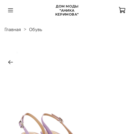
ДОМ МОДЫ
"АНИКА
КЕРИМОВА"
Главная
Обувь