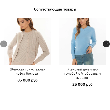
Сопутствующие товары
Женская трикотажная
Женский джемпер
кофта бежевая
голубой с V-образным
вырезом
35 000 руб
25 000 руб