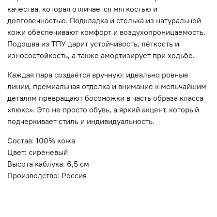
качества, которая отличается мягкостью и
долговечностью. Подкладка и стелька из натуральной
кожи обеспечивают комфорт и воздухопроницаемость.
Подошва из ТПУ дарит устойчивость, лёгкость и
износостойкость, а также амортизирует при ходьбе.
Каждая пара создаётся вручную: идеально ровные
линии, премиальная отделка и внимание к мельчайшим
деталям превращают босоножки в часть образа класса
«люкс». Это не просто обувь, а яркий акцент, который
подчеркивает стиль и индивидуальность.
Состав: 100% кожа
Цвет: сиреневый
Высота каблука: 6,5 см
Производство: Россия