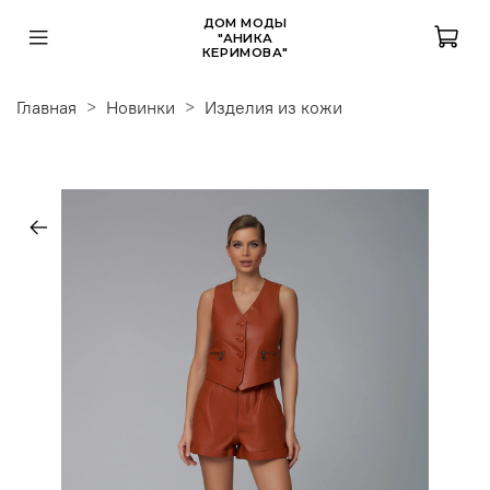
ДОМ МОДЫ
"АНИКА
КЕРИМОВА"
Главная
Новинки
Изделия из кожи