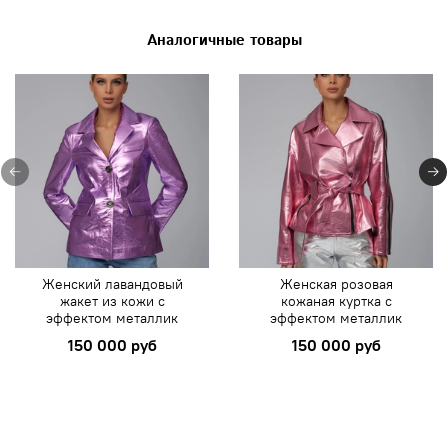
Аналогичные товары
Женский лавандовый
Женская розовая
жакет из кожи с
кожаная куртка с
эффектом металлик
эффектом металлик
150 000 руб
150 000 руб