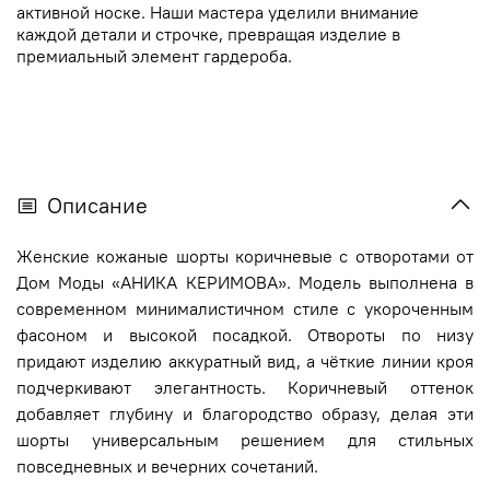
активной носке. Наши мастера уделили внимание
каждой детали и строчке, превращая изделие в
премиальный элемент гардероба.
Описание
Женские кожаные шорты коричневые с отворотами от
Дом Моды «АНИКА КЕРИМОВА». Модель выполнена в
современном минималистичном стиле с укороченным
фасоном и высокой посадкой. Отвороты по низу
придают изделию аккуратный вид, а чёткие линии кроя
подчеркивают элегантность. Коричневый оттенок
добавляет глубину и благородство образу, делая эти
шорты универсальным решением для стильных
повседневных и вечерних сочетаний.