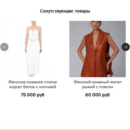
Сопутствующие товары
Женское кожаное платье
Женский кожаный жилет
корсет белое с молнией
рыжий с поясом
75 000 руб
60 000 руб