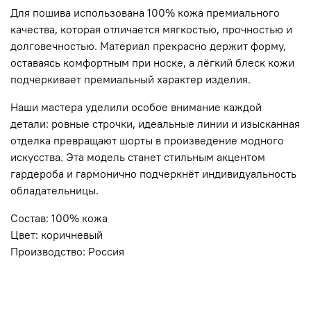
Для пошива использована 100% кожа премиального
качества, которая отличается мягкостью, прочностью и
долговечностью. Материал прекрасно держит форму,
оставаясь комфортным при носке, а лёгкий блеск кожи
подчеркивает премиальный характер изделия.
Наши мастера уделили особое внимание каждой
детали: ровные строчки, идеальные линии и изысканная
отделка превращают шорты в произведение модного
искусства. Эта модель станет стильным акцентом
гардероба и гармонично подчеркнёт индивидуальность
обладательницы.
Состав: 100% кожа
Цвет: коричневый
Производство: Россия