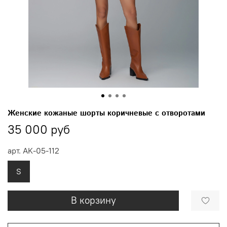
Женские кожаные шорты коричневые с отворотами
35 000 руб
арт.
AK-05-112
S
В корзину