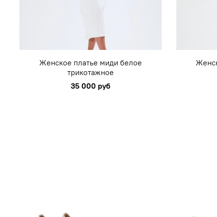
Женское платье миди белое
Женск
трикотажное
35 000 руб