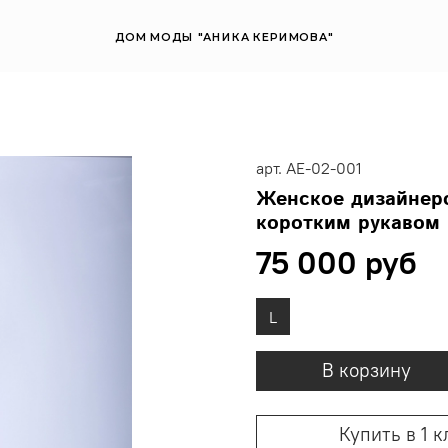
ДОМ МОДЫ "АНИКА КЕРИМОВА"
арт.
AE-02-001
Женское дизайнерс
коротким рукавом
75 000 руб
L
В корзину
Купить в 1 к