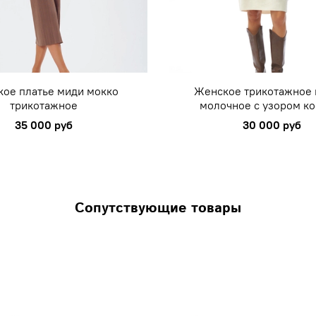
ое платье миди мокко
Женское трикотажное 
трикотажное
молочное с узором ко
35 000 руб
30 000 руб
Сопутствующие товары