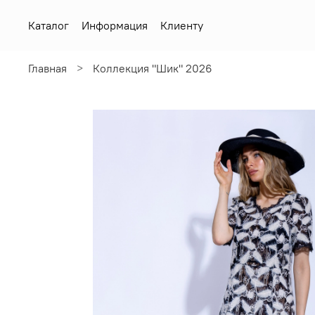
Каталог
Информация
Клиенту
Главная
Коллекция "Шик" 2026