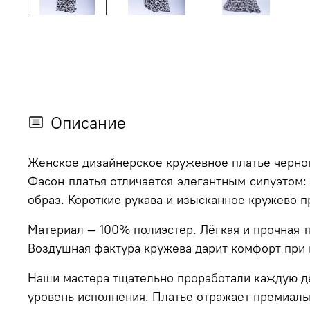
Описание
Женское дизайнерское кружевное платье черн
Фасон платья отличается элегантным силуэтом:
образ. Короткие рукава и изысканное кружево 
Материал — 100% полиэстер. Лёгкая и прочная т
Воздушная фактура кружева дарит комфорт при 
Наши мастера тщательно проработали каждую де
уровень исполнения. Платье отражает премиаль