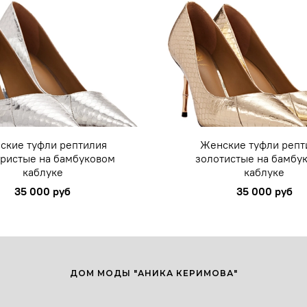
ские туфли рептилия
Женские туфли репт
ристые на бамбуковом
золотистые на бамбу
каблуке
каблуке
35 000 руб
35 000 руб
ДОМ МОДЫ "АНИКА КЕРИМОВА"