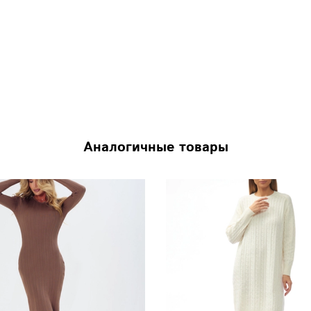
Аналогичные товары