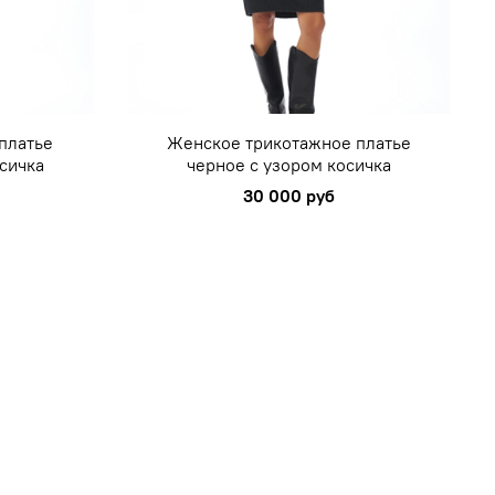
платье
Женское трикотажное платье
сичка
черное с узором косичка
30 000 руб