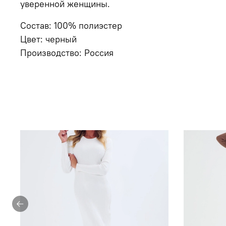
уверенной женщины.
Состав: 100% полиэстер
Цвет: черный
Производство: Россия