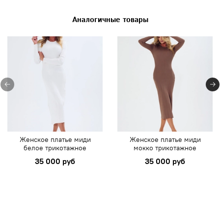
Аналогичные товары
Женское платье миди
Женское платье миди
белое трикотажное
мокко трикотажное
35 000 руб
35 000 руб