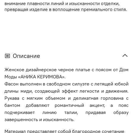
внимание плавности линий и изысканности отделки,
превращая изделие в воплощение премиального стиля.
Описание
Женское дизайнерское черное платье с поясом от Дом
Моды «АНИКА КЕРИМОВА».
Фасон выполнен в свободном силуэте с летящей юбкой
длины миди, создающей эффект легкости и движения.
Рукава с мягким объемом и деликатная горловина с
бантом добавляют романтичный акцент, а пояс
подчеркивает линию талии, придавая образу
завершенность и изысканность.
Материал представляет собой благородное сочетание