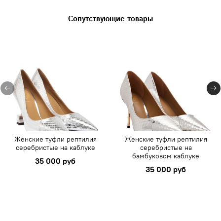
Сопутствующие товары
Женские туфли рептилия
Женские туфли рептилия
серебристые на каблуке
серебристые на
бамбуковом каблуке
35 000 руб
35 000 руб