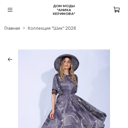
ДОМ МОДЫ
"АНИКА
КЕРИМОВА"
Главная
Коллекция "Шик" 2026