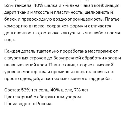
53% тенсела, 40% шелка и 7% льна. Такая комбинация
дарит ткани мягкость и пластичность, шелковистый
блеск и превосходную воздухопроницаемость. Платье
комфортно в носке, сохраняет форму и отличается
долговечностью, оставаясь актуальным в любое время
года.
Каждая деталь тщательно проработана мастерами: от
аккуратных строчек до безупречной обработки краев и
плавных линий кроя. Платье олицетворяет высокий
уровень мастерства и премиальности, становясь не
просто одеждой, а частью изысканного гардероба.
Состав: 53% тенсель, 40% шелк, 7% лен
Цвет: черный с абстрактным узором
Производство: Россия