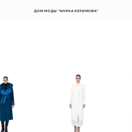
ДОМ МОДЫ "АНИКА КЕРИМОВА"