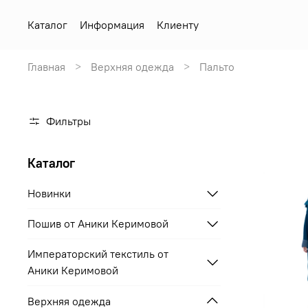
Каталог
Информация
Клиенту
Главная
Верхняя одежда
Пальто
Фильтры
Каталог
Новинки
Пошив от Аники Керимовой
Императорский текстиль от
Аники Керимовой
Верхняя одежда