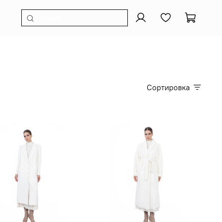
Сортировка
Индивидуальный