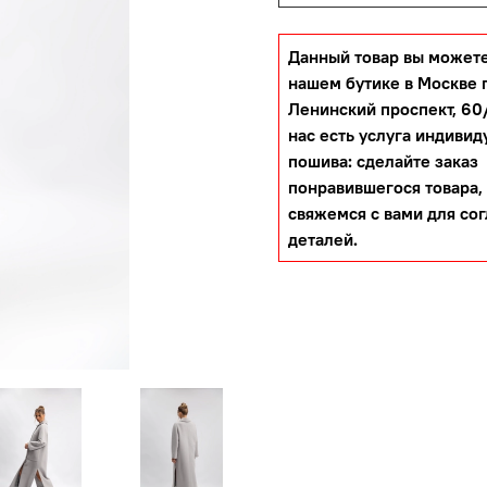
Данный товар вы можете
нашем бутике в Москве 
Ленинский проспект, 60/
нас есть услуга индивид
пошива: сделайте заказ
понравившегося товара,
свяжемся с вами для со
деталей.