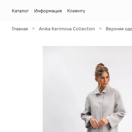
Каталог
Информация
Клиенту
Главная
Anika Kerimova Collection
Верхняя од