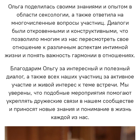
Ольга поделилась своими знаниями и опытом в
области сексологии, а также ответила на
многочисленные вопросы участниц. Диалоги
были откровенными и конструктивными, что
позволило многим из нас пересмотреть свое
отношение к различным аспектам интимной
жизни и понять важность гармонии в отношениях.
Благодарим Ольгу за интересный и полезный
диалог, а также всех наших участниц за активное
участие и живой интерес к теме встречи. Мы
уверены, что подобные мероприятия помогают
укреплять дружеские связи в нашем сообществе
и приносят новые знания и понимание в жизнь
каждой из нас.