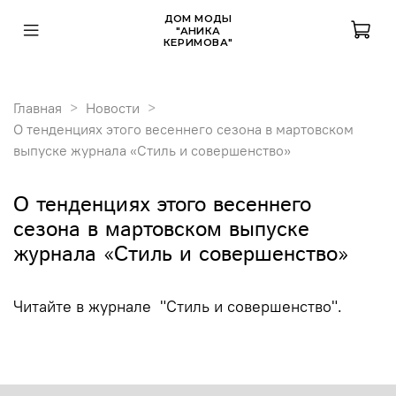
ДОМ МОДЫ
"АНИКА
КЕРИМОВА"
Главная
Новости
О тенденциях этого весеннего сезона в мартовском
выпуске журнала «Стиль и совершенство»
О тенденциях этого весеннего
сезона в мартовском выпуске
журнала «Стиль и совершенство»
Читайте в журнале "Стиль и совершенство".