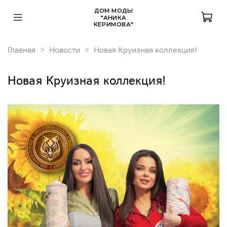
ДОМ МОДЫ
"АНИКА
КЕРИМОВА"
Главная
Новости
Новая Круизная коллекция!
Новая Круизная коллекция!