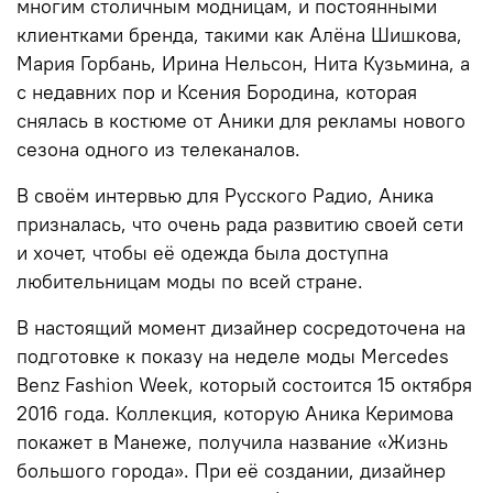
многим столичным модницам, и постоянными
клиентками бренда, такими как Алёна Шишкова,
Мария Горбань, Ирина Нельсон, Нита Кузьмина, а
с недавних пор и Ксения Бородина, которая
снялась в костюме от Аники для рекламы нового
сезона одного из телеканалов.
В своём интервью для Русского Радио, Аника
призналась, что очень рада развитию своей сети
и хочет, чтобы её одежда была доступна
любительницам моды по всей стране.
В настоящий момент дизайнер сосредоточена на
подготовке к показу на неделе моды Mercedes
Benz Fashion Week, который состоится 15 октября
2016 года. Коллекция, которую Аника Керимова
покажет в Манеже, получила название «Жизнь
большого города». При её создании, дизайнер