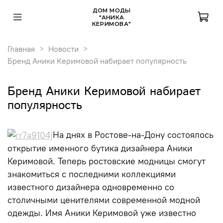
ДОМ МОДЫ
"АНИКА
КЕРИМОВА"
Главная
Новости
Бренд Аники Керимовой набирает популярность
Бренд Аники Керимовой набирает
популярность
На днях в Ростове-на-Дону состоялось
открытие именного бутика дизайнера Аники
Керимовой. Теперь ростовские модницы смогут
знакомиться с последними коллекциями
известного дизайнера одновременно со
столичными ценителями современной модной
одежды. Имя Аники Керимовой уже известно