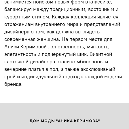
занимается поиском новых форм в классике,
балансируя между традиционным, восточным и
курортным стилем. Каждая коллекция является
отражением внутреннего мира и представлений
дизайнера о том, как должна выглядеть
современная женщина. На первом месте для
Аники Керимовой женственность, мягкость,
элегантность и подчеркнутый шик. Визитной
карточкой дизайнера стали комбинезоны и
вечерние платья в пол, а также эксклюзивный
крой и индивидуальный подход к каждой модели
бренда.
ДОМ МОДЫ "АНИКА КЕРИМОВА"