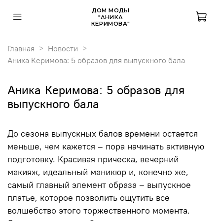
ДОМ МОДЫ
"АНИКА
КЕРИМОВА"
Главная
Новости
Аника Керимова: 5 образов для выпускного бала
Аника Керимова: 5 образов для
выпускного бала
До сезона выпускных балов времени остается
меньше, чем кажется – пора начинать активную
подготовку. Красивая прическа, вечерний
макияж, идеальный маникюр и, конечно же,
самый главный элемент образа – выпускное
платье, которое позволить ощутить все
волшебство этого торжественного момента.