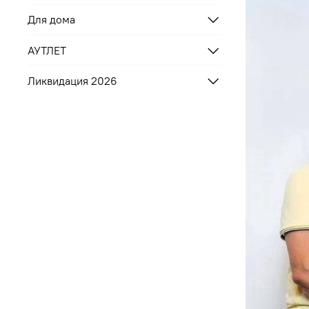
Для дома
АУТЛЕТ
Ликвидация 2026