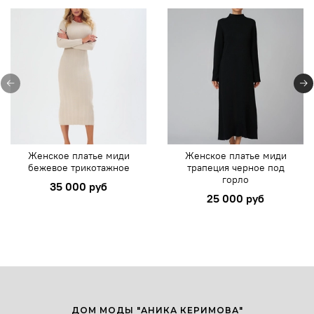
Женское платье миди
Женское платье миди
бежевое трикотажное
трапеция черное под
горло
35 000 руб
25 000 руб
ДОМ МОДЫ "АНИКА КЕРИМОВА"