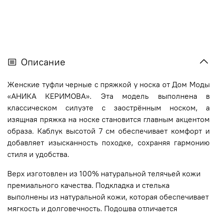
Описание
Женские туфли черные с пряжкой у носка от Дом Моды
«АНИКА КЕРИМОВА». Эта модель выполнена в
классическом силуэте с заострённым носком, а
изящная пряжка на носке становится главным акцентом
образа. Каблук высотой 7 см обеспечивает комфорт и
добавляет изысканность походке, сохраняя гармонию
стиля и удобства.
Верх изготовлен из 100% натуральной телячьей кожи
премиального качества. Подкладка и стелька
выполнены из натуральной кожи, которая обеспечивает
мягкость и долговечность. Подошва отличается