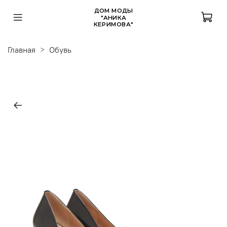
ДОМ МОДЫ
"АНИКА
КЕРИМОВА"
Главная
Обувь