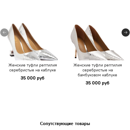
Женские туфли рептилия
Женские туфли рептилия
серебристые на каблуке
серебристые на
бамбуковом каблуке
35 000 руб
35 000 руб
Сопутствующие товары