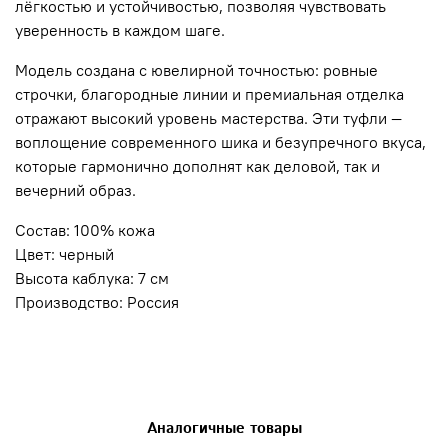
лёгкостью и устойчивостью, позволяя чувствовать
уверенность в каждом шаге.
Модель создана с ювелирной точностью: ровные
строчки, благородные линии и премиальная отделка
отражают высокий уровень мастерства. Эти туфли —
воплощение современного шика и безупречного вкуса,
которые гармонично дополнят как деловой, так и
вечерний образ.
Состав: 100% кожа
Цвет: черный
Высота каблука: 7 см
Производство: Россия
Аналогичные товары