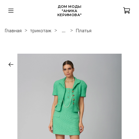
ДОМ МОДЫ
"АНИКА
КЕРИМОВА"
Главная
трикотаж
...
Платья