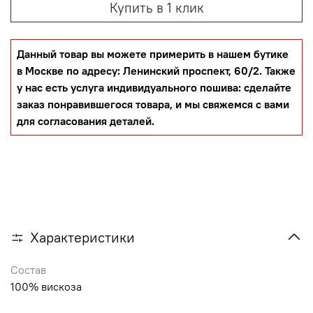
Купить в 1 клик
Данный товар вы можете примерить в нашем бутике
в Москве по адресу: Ленинский проспект, 60/2. Также
у нас есть услуга индивидуального пошива: сделайте
заказ понравившегося товара, и мы свяжемся с вами
для согласования деталей.
Характеристики
Состав
100% вискоза