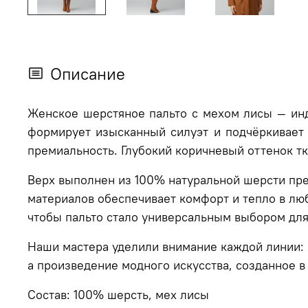
Описание
Женское шерстяное пальто с мехом лисы — и
формирует изысканный силуэт и подчёркивает 
премиальность. Глубокий коричневый оттенок тк
Верх выполнен из 100% натуральной шерсти пре
материалов обеспечивает комфорт и тепло в люб
чтобы пальто стало универсальным выбором дл
Наши мастера уделили внимание каждой линии: р
а произведение модного искусства, созданное 
Состав: 100% шерсть, мех лисы