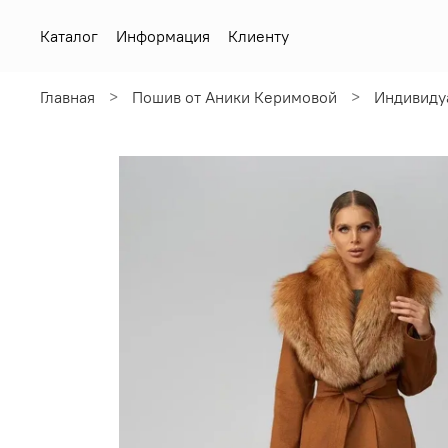
Каталог
Информация
Клиенту
Главная
Пошив от Аники Керимовой
Индивиду