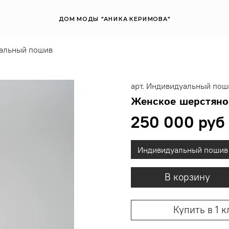
ДОМ МОДЫ "АНИКА КЕРИМОВА"
альный пошив
арт.
Индивидуальный пош
Женское шерстяно
250 000 руб
Индивидуальный пошив
В корзину
Купить в 1 к