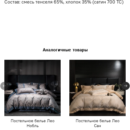
Состав: смесь тенселя 65%, хлопок 35% (сатин 700 ТС)
Аналогичные товары
Постельное белье Лео
Постельное белье Лео
Нобль
Сан