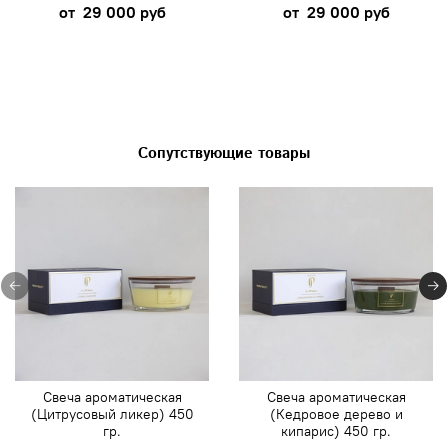
от
29 000 руб
от
29 000 руб
Сопутствующие товары
Свеча ароматическая
Свеча ароматическая
(Цитрусовый ликер) 450
(Кедровое дерево и
гр.
кипарис) 450 гр.