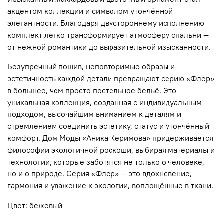
акцентом коллекции и символом утончённой
элегантности. Благодаря двустороннему исполнению
комплект легко трансформирует атмосферу спальни —
от нежной романтики до выразительной изысканности.
Безупречный пошив, неповторимые образы и
эстетичность каждой детали превращают серию «Флер»
в большее, чем просто постельное бельё. Это
уникальная коллекция, созданная с индивидуальным
подходом, высочайшим вниманием к деталям и
стремлением соединить эстетику, статус и утончённый
комфорт. Дом Моды «Аника Керимова» придерживается
философии экологичной роскоши, выбирая материалы и
технологии, которые заботятся не только о человеке,
но и о природе. Серия «Флер» — это вдохновение,
гармония и уважение к экологии, воплощённые в ткани.
Цвет: бежевый