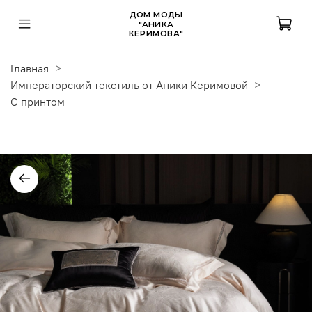
ДОМ МОДЫ
"АНИКА
КЕРИМОВА"
Главная
Императорский текстиль от Аники Керимовой
С принтом