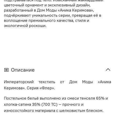
цветочный орнамент и эксклюзивный дизайн,
разработанный в Дом Моды «Аника Керимова»,
подчёркивают уникальность серии, превращая её в
воплощение премиального качества, стиля и
экологичной роскоши.
Описание
Императорский текстиль от Дом Моды «Аника
Керимова». Серия «Флер».
Постельное бельё выполнено из смеси тенселя 65% и
хлопка-сатина 35% (700 ТС) — прочного и
износостойкого материала с шелковистым блеском.