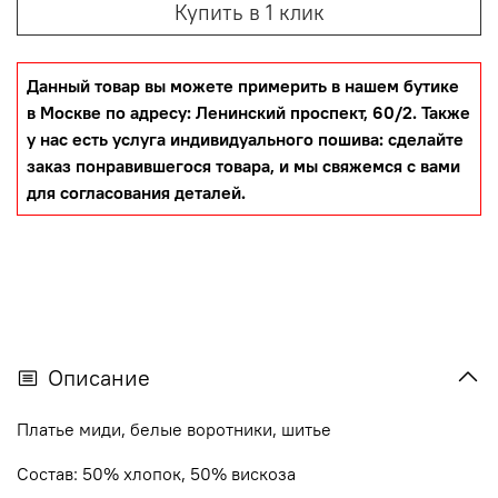
Купить в 1 клик
Данный товар вы можете примерить в нашем бутике
в Москве по адресу: Ленинский проспект, 60/2. Также
у нас есть услуга индивидуального пошива: сделайте
заказ понравившегося товара, и мы свяжемся с вами
для согласования деталей.
Описание
Платье миди, белые воротники, шитье
Состав:
50% хлопок, 50% вискоза