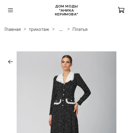
ДОМ МОДЫ
"АНИКА
КЕРИМОВА"
Главная
трикотаж
...
Платья