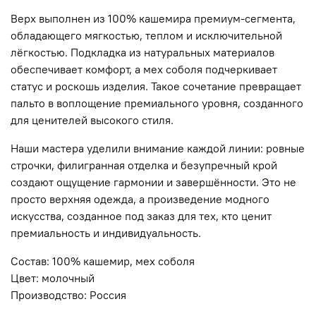
Верх выполнен из 100% кашемира премиум-сегмента,
обладающего мягкостью, теплом и исключительной
лёгкостью. Подкладка из натуральных материалов
обеспечивает комфорт, а мех соболя подчеркивает
статус и роскошь изделия. Такое сочетание превращает
пальто в воплощение премиального уровня, созданного
для ценителей высокого стиля.
Наши мастера уделили внимание каждой линии: ровные
строчки, филигранная отделка и безупречный крой
создают ощущение гармонии и завершённости. Это не
просто верхняя одежда, а произведение модного
искусства, созданное под заказ для тех, кто ценит
премиальность и индивидуальность.
Состав: 100% кашемир, мех соболя
Цвет: молочный
Производство: Россия