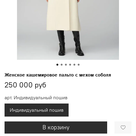
Женское кашемировое пальто с мехом соболя
250 000 руб
арт.
Индивидуальный пошив
Индивидуальный пошив
В корзину