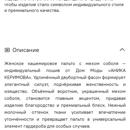
чтобы изделие стало символом индивидуального стиля
и премиального качества.
Описание
Женское кашемировое пальто с мехом соболя —
индивидуальный пошив от Дом Моды «АНИКА
КЕРИМОВА». Удлинённый двубортный фасон формирует
элегантный силуэт, подчёркивая женственность и
изящество. Объёмный воротник, украшенный мехом
соболя, становится главным акцентом, придавая
изделию благородство и премиальный блеск. Нежный
молочный оттенок ткани усиливает впечатление
утончённости и превращает пальто в универсальный
элемент гардероба для особых случаев.