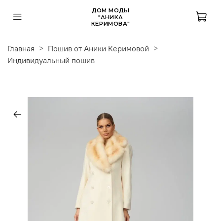
ДОМ МОДЫ
"АНИКА
КЕРИМОВА"
Главная
Пошив от Аники Керимовой
Индивидуальный пошив