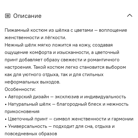
Описание
Пижамный костюм из шёлка с цветами — воплощение
женственности и лёгкости.
Нежный шёлк мягко ложится на кожу, создавая
ощущение комфорта и изысканности, а цветочный
принт добавляет образу свежести и романтичного
настроения. Такой костюм легко становится выбором
как для уютного отдыха, так и для стильных
неформальных выходов.
Особенности:
• Авторский дизайн — эксклюзив и индивидуальность
• Натуральный шёлк — благородный блеск и нежность
прикосновения
• Цветочный принт — символ женственности и гармонии
• Универсальность — подходит для сна, отдыха и
повседневных образов