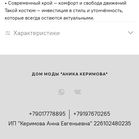
• Современный крой — комфорт и свобода движений
Такой костюм — инвестиция в стиль и утончённость,
которые всегда остаются актуальными.
Характеристики
ДОМ МОДЫ "АНИКА КЕРИМОВА"
+79017778895
+79197670265
ИП "Керимова Анна Евгеньевна" 226102480235