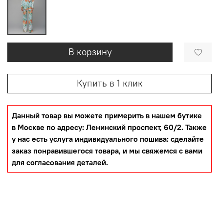
В корзину
Купить в 1 клик
Данный товар вы можете примерить в нашем бутике
в Москве по адресу: Ленинский проспект, 60/2. Также
у нас есть услуга индивидуального пошива: сделайте
заказ понравившегося товара, и мы свяжемся с вами
для согласования деталей.