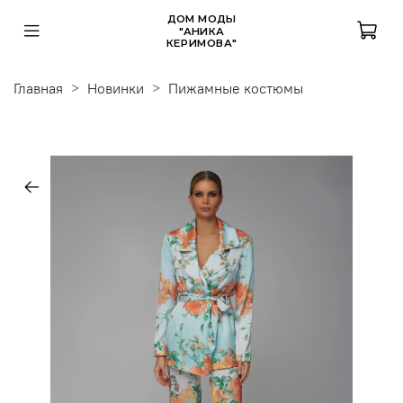
ДОМ МОДЫ
"АНИКА
КЕРИМОВА"
Главная
Новинки
Пижамные костюмы