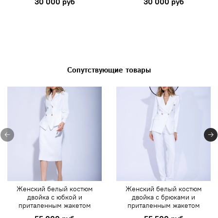
30 000 руб
30 000 руб
Сопутствующие товары
Женский белый костюм
Женский белый костюм
двойка с юбкой и
двойка с брюками и
приталенным жакетом
приталенным жакетом