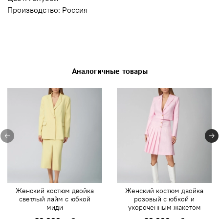
Производство: Россия
Аналогичные товары
Женский костюм двойка
Женский костюм двойка
светлый лайм с юбкой
розовый с юбкой и
миди
укороченным жакетом