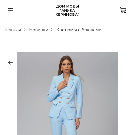
ДОМ МОДЫ
"АНИКА
КЕРИМОВА"
Главная
Новинки
Костюмы с брюками