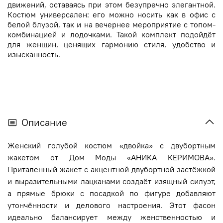
движений, оставаясь при этом безупречно элегантной.
Костюм универсален: его можно носить как в офис с
белой блузой, так и на вечернее мероприятие с топом-
комбинацией и лодочками. Такой комплект подойдёт
для женщин, ценящих гармонию стиля, удобство и
изысканность.
Описание
Женский голубой костюм «двойка» с двубортным
жакетом от Дом Моды «АНИКА КЕРИМОВА».
Приталенный жакет с акцентной двубортной застёжкой
и выразительными лацканами создаёт изящный силуэт,
а прямые брюки с посадкой по фигуре добавляют
утончённости и делового настроения. Этот фасон
идеально балансирует между женственностью и