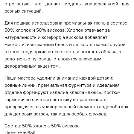
строгостью, что делает модель универсальной для
разных ситуаций.
Для пошива использована премиальная ткань в составе:
50% хлопок и 50% вискоза. Хлопок отвечает за
натуральность и комфорт, а вискоза добавляет
мягкости, изысканный блеск и лёгкость ткани. Голубой
оттенок подчеркивает свежесть и лёгкость образа, а
золотистые пуговицы становятся ключевым
декоративным акцентом.
Наши мастера уделили внимание каждой детали:
ровные линии, премиальная фурнитура и идеальная
отделка формируют изделие класса «люкс». Костюм
гармонично сочетает эстетику и практичность,
превращая его в универсальный элемент гардероба как
для деловых встреч, так и для особых случаев.
Состав: 50% хлопок, 50% вискоза
Цвет: голубой