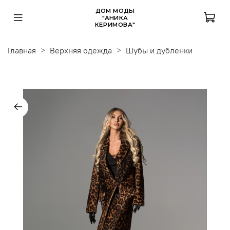
ДОМ МОДЫ
"АНИКА
КЕРИМОВА"
Главная
Верхняя одежда
Шубы и дубленки