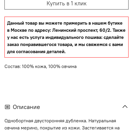
Купить в 1 клик
Данный товар вы можете примерить в нашем бутике
в Москве по адресу: Ленинский проспект, 60/2. Также
у нас есть услуга индивидуального пошива: сделайте
заказ понравившегося товара, и мы свяжемся с вами
для согласования деталей.
Состав: 100% кожа, 100% овчина
Описание
Однобортная двусторонняя дубленка. Натуральная
овчина мерино, покрытие из кожи. Застегивается на