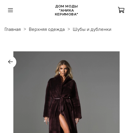
ДОМ МОДЫ
"АНИКА
КЕРИМОВА"
Главная
Верхняя одежда
Шубы и дубленки