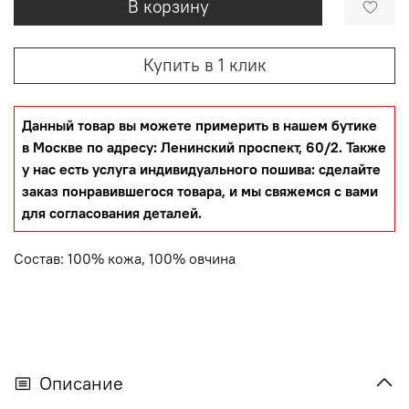
В корзину
Купить в 1 клик
Данный товар вы можете примерить в нашем бутике
в Москве по адресу: Ленинский проспект, 60/2. Также
у нас есть услуга индивидуального пошива: сделайте
заказ понравившегося товара, и мы свяжемся с вами
для согласования деталей.
Состав: 100% кожа, 100% овчина
Описание