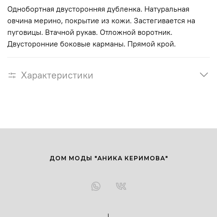
Однобортная двусторонняя дубленка. Натуральная
овчина мерино, покрытие из кожи. Застегивается на
пуговицы. Втачной рукав. Отложной воротник.
Двусторонние боковые карманы. Прямой крой.
Характеристики
ДОМ МОДЫ "АНИКА КЕРИМОВА"