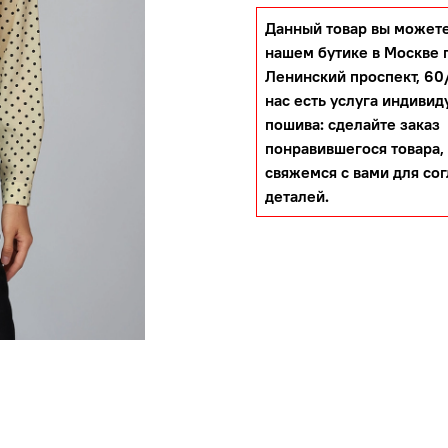
Данный товар вы можете
нашем бутике в Москве 
Ленинский проспект, 60/
нас есть услуга индивид
пошива: сделайте заказ
понравившегося товара,
свяжемся с вами для со
деталей.