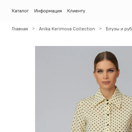
Каталог
Информация
Клиенту
Главная
Anika Kerimova Collection
Блузы и ру